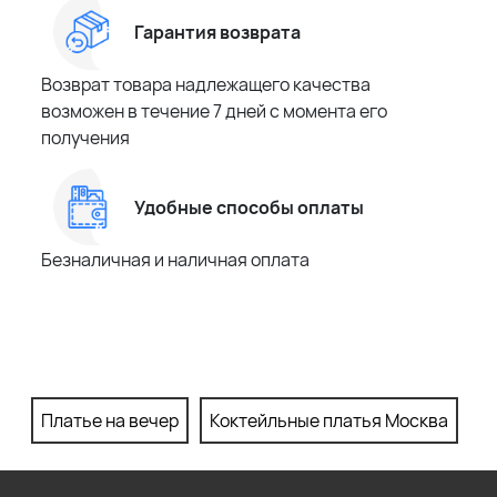
Гарантия возврата
Возврат товара надлежащего качества
возможен в течение 7 дней с момента его
получения
Удобные способы оплаты
Безналичная и наличная оплата
Платье на вечер
Коктейльные платья Москва
П