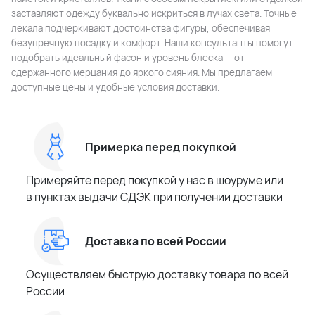
заставляют одежду буквально искриться в лучах света. Точные
лекала подчеркивают достоинства фигуры, обеспечивая
безупречную посадку и комфорт. Наши консультанты помогут
подобрать идеальный фасон и уровень блеска — от
сдержанного мерцания до яркого сияния. Мы предлагаем
доступные цены и удобные условия доставки.
Примерка перед покупкой
Примеряйте перед покупкой у нас в шоуруме или
в пунктах выдачи СДЭК при получении доставки
Доставка по всей России
Осуществляем быструю доставку товара по всей
России