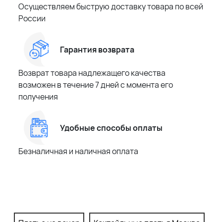
Осуществляем быструю доставку товара по всей
России
Гарантия возврата
Возврат товара надлежащего качества
возможен в течение 7 дней с момента его
получения
Удобные способы оплаты
Безналичная и наличная оплата