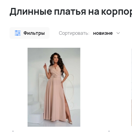
Длинные платья на корпо
Фильтры
Сортировать:
новизне