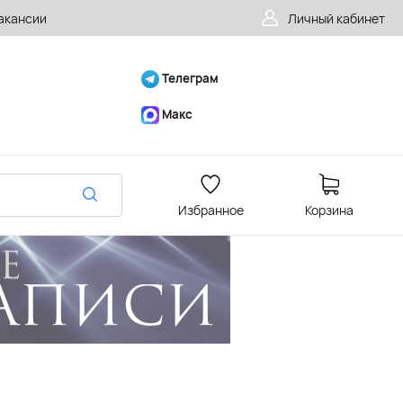
акансии
Личный кабинет
Телеграм
Макс
Избранное
Корзина