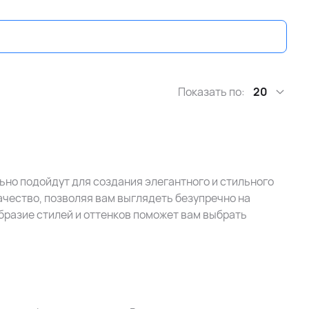
Показать по:
20
ьно подойдут для создания элегантного и стильного
ачество, позволяя вам выглядеть безупречно на
бразие стилей и оттенков поможет вам выбрать