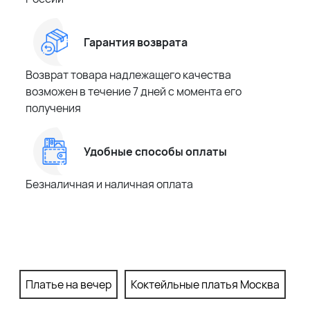
Гарантия возврата
Возврат товара надлежащего качества
возможен в течение 7 дней с момента его
получения
Удобные способы оплаты
Безналичная и наличная оплата
Платье на вечер
Коктейльные платья Москва
П