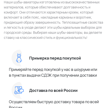
Наши шубы-авиаторы изготовлены из высококачественных
материалов, которые обеспечивают долговечность и
комфорт. Они отличаются характерным кроем, который
включает в себя пояс, накладные карманы и воротник,
придающий образу завершенность. Теплозащитные свойства
и легкость в уходе делают эти шубы идеальным выбором для
городской среды. Выбирая наши шубы-авиаторы, вы делаете
ставку на классический стиль и функциональность!
Примерка перед покупкой
Примеряйте перед покупкой у нас в шоуруме или
в пунктах выдачи СДЭК при получении доставки
Доставка по всей России
Осуществляем быструю доставку товара по всей
России