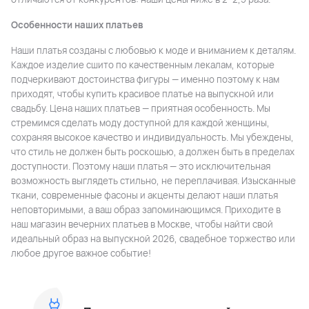
Особенности наших платьев
Наши платья созданы с любовью к моде и вниманием к деталям.
Каждое изделие сшито по качественным лекалам, которые
подчеркивают достоинства фигуры — именно поэтому к нам
приходят, чтобы купить красивое платье на выпускной или
свадьбу. Цена наших платьев — приятная особенность. Мы
стремимся сделать моду доступной для каждой женщины,
сохраняя высокое качество и индивидуальность. Мы убеждены,
что стиль не должен быть роскошью, а должен быть в пределах
доступности. Поэтому наши платья — это исключительная
возможность выглядеть стильно, не переплачивая. Изысканные
ткани, современные фасоны и акценты делают наши платья
неповторимыми, а ваш образ запоминающимся. Приходите в
наш магазин вечерних платьев в Москве, чтобы найти свой
идеальный образ на выпускной 2026, свадебное торжество или
любое другое важное событие!