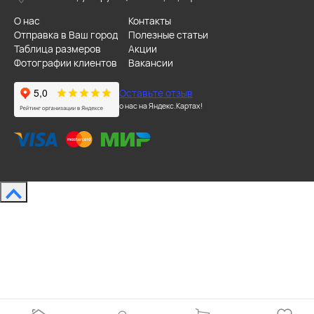
О нас
Контакты
Отправка в Ваш город
Полезные статьи
Таблица размеров
Акции
Фотографии клиентов
Вакансии
Оставьте отзыв
о нас на Яндекс.Картах!