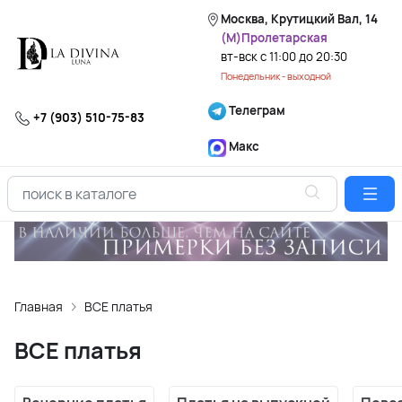
Москва, Крутицкий Вал, 14
(М)Пролетарская
вт-вск с 11:00 до 20:30
Понедельник - выходной
Телеграм
+7 (903) 510-75-83
Макс
Главная
ВСЕ платья
ВСЕ платья