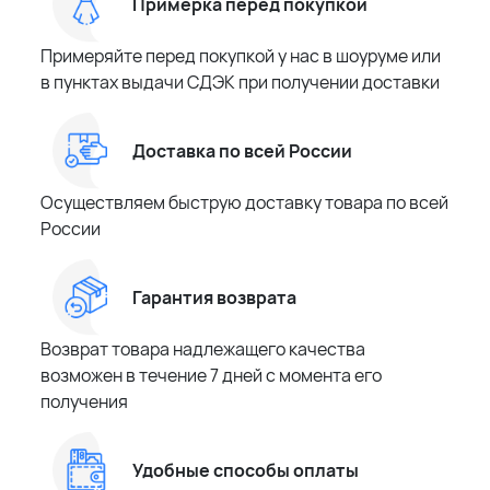
Примерка перед покупкой
Примеряйте перед покупкой у нас в шоуруме или
в пунктах выдачи СДЭК при получении доставки
Доставка по всей России
Осуществляем быструю доставку товара по всей
России
Гарантия возврата
Возврат товара надлежащего качества
возможен в течение 7 дней с момента его
получения
Удобные способы оплаты