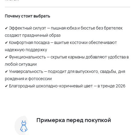
Почему стоит выбрать
✔ Эффектный силуэт — пышная юбка и бюстье без бретелек
создают праздничный образ
✔ Комфортная посадка — вшитые косточки обеспечивают
надежную поддержку
✔ Функциональность — скрытые карманы добавляют удобства в
любой ситуации
✔ Универсальность — подходит для выпускного, свадьбы, дня
рождения и фотосессии
✔ Благородный шоколадно-коричневый цвет — в тренде 2026
Примерка перед покупкой