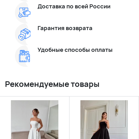
Доставка по всей России
Гарантия возврата
Удобные способы оплаты
Рекомендуемые товары