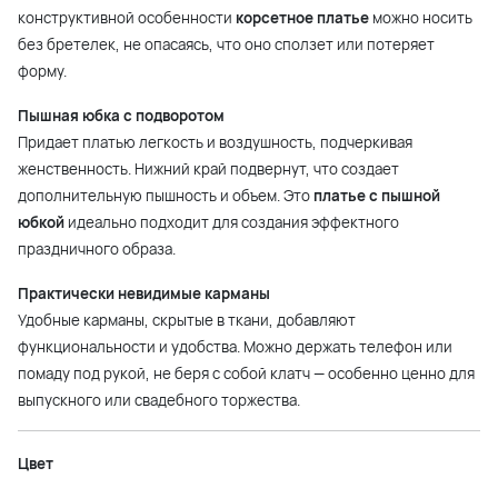
конструктивной особенности
корсетное платье
можно носить
без бретелек, не опасаясь, что оно сползет или потеряет
форму.
Пышная юбка с подворотом
Придает платью легкость и воздушность, подчеркивая
женственность. Нижний край подвернут, что создает
дополнительную пышность и объем. Это
платье с пышной
юбкой
идеально подходит для создания эффектного
праздничного образа.
Практически невидимые карманы
Удобные карманы, скрытые в ткани, добавляют
функциональности и удобства. Можно держать телефон или
помаду под рукой, не беря с собой клатч — особенно ценно для
выпускного или свадебного торжества.
Цвет