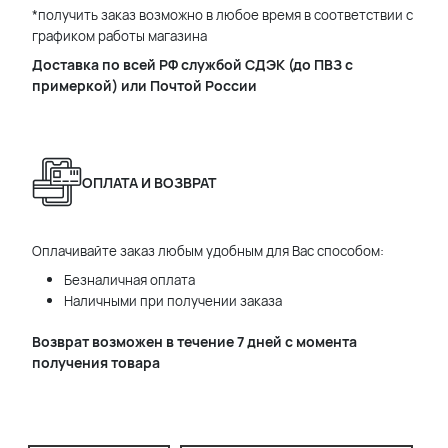
*получить заказ возможно в любое время в соответствии с
графиком работы магазина
Доставка по всей РФ службой СДЭК (до ПВЗ с
примеркой) или Почтой России
ОПЛАТА И ВОЗВРАТ
Оплачивайте заказ любым удобным для Вас способом:
Безналичная оплата
Наличными при получении заказа
Возврат возможен в течение 7 дней с момента
получения товара