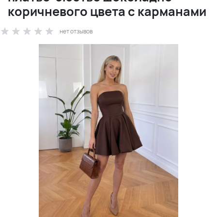
коричневого цвета с карманами
нет отзывов