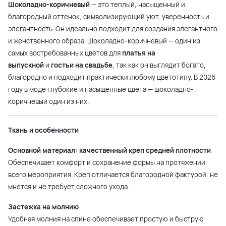
Шоколадно-коричневый
— это теплый, насыщенный и
благородный оттенок, символизирующий уют, уверенность и
элегантность. Он идеально подходит для создания элегантного
и женственного образа. Шоколадно-коричневый — один из
самых востребованных цветов для
платья на
выпускной
и
гостьи на свадьбе
, так как он выглядит богато,
благородно и подходит практически любому цветотипу. В 2026
году в моде глубокие и насыщенные цвета — шоколадно-
коричневый один из них.
Ткань и особенности
Основной материал: качественный креп средней плотности
Обеспечивает комфорт и сохранение формы на протяжении
всего мероприятия. Креп отличается благородной фактурой, не
мнется и не требует сложного ухода.
Застежка на молнию
Удобная молния на спине обеспечивает простую и быструю