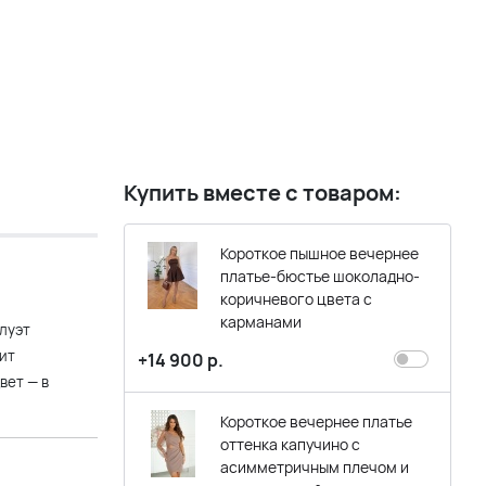
Купить вместе с товаром:
Короткое пышное вечернее
платье-бюстье шоколадно-
коричневого цвета с
карманами
луэт
ит
+14 900 р.
вет — в
Короткое вечернее платье
оттенка капучино с
асимметричным плечом и