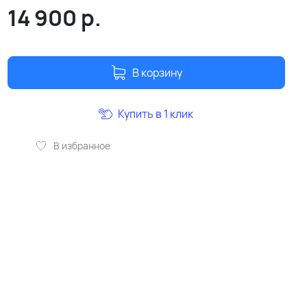
14 900
р.
В корзину
Купить в 1 клик
В избранное