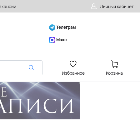
акансии
Личный кабинет
Телеграм
Макс
Избранное
Корзина