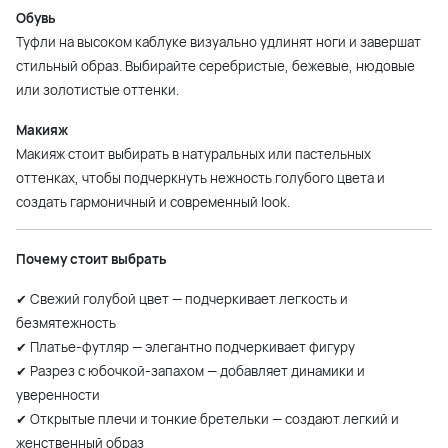
Обувь
Туфли на высоком каблуке визуально удлинят ноги и завершат
стильный образ. Выбирайте серебристые, бежевые, нюдовые
или золотистые оттенки.
Макияж
Макияж стоит выбирать в натуральных или пастельных
оттенках, чтобы подчеркнуть нежность голубого цвета и
создать гармоничный и современный look.
Почему стоит выбрать
✔ Свежий голубой цвет — подчеркивает легкость и
безмятежность
✔ Платье-футляр — элегантно подчеркивает фигуру
✔ Разрез с юбочкой-запахом — добавляет динамики и
уверенности
✔ Открытые плечи и тонкие бретельки — создают легкий и
женственный образ