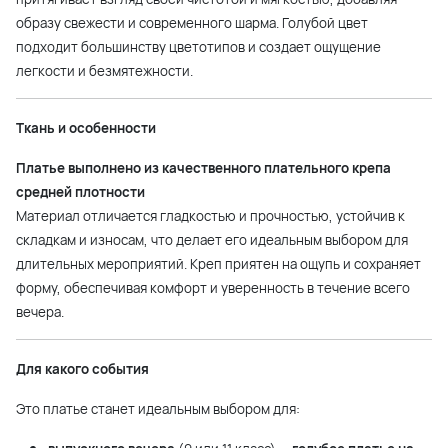
образу свежести и современного шарма. Голубой цвет
подходит большинству цветотипов и создает ощущение
легкости и безмятежности.
Ткань и особенности
Платье выполнено из качественного плательного крепа
средней плотности
Материал отличается гладкостью и прочностью, устойчив к
складкам и износам, что делает его идеальным выбором для
длительных мероприятий. Креп приятен на ощупь и сохраняет
форму, обеспечивая комфорт и уверенность в течение всего
вечера.
Для какого события
Это платье станет идеальным выбором для: