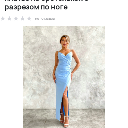
разрезом по ноге
нет отзывов