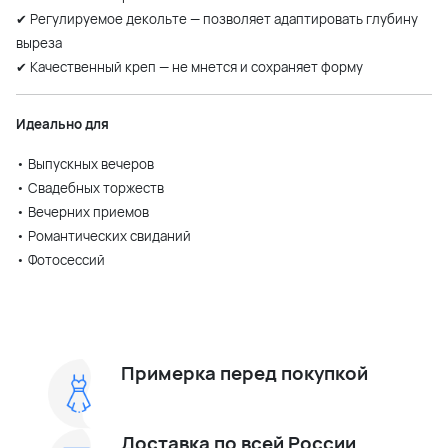
✔ Регулируемое декольте — позволяет адаптировать глубину
выреза
✔ Качественный креп — не мнется и сохраняет форму
Идеально для
• Выпускных вечеров
• Свадебных торжеств
• Вечерних приемов
• Романтических свиданий
• Фотосессий
Примерка перед покупкой
Доставка по всей России