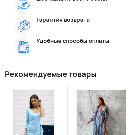
Гарантия возврата
Удобные способы оплаты
Рекомендуемые товары