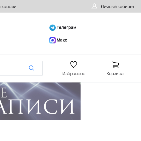
акансии
Личный кабинет
Телеграм
Макс
Избранное
Корзина