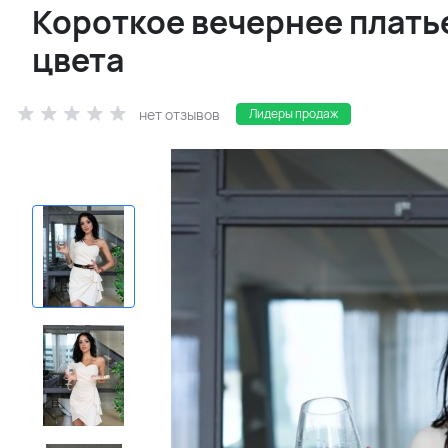
Короткое вечернее плать
цвета
нет отзывов
Лидеры продаж