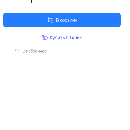
В корзину
Купить в 1 клик
В избранное