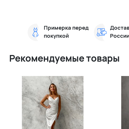
Примерка перед
Достав
покупкой
Росси
Рекомендуемые товары