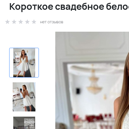
Короткое свадебное бело
нет отзывов