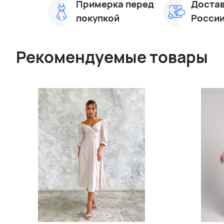
Примерка перед
Достав
покупкой
Росси
Рекомендуемые товары