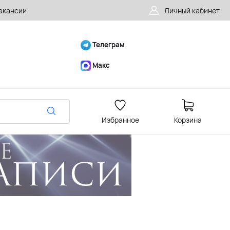
акансии
Личный кабинет
Телеграм
Макс
Избранное
Корзина