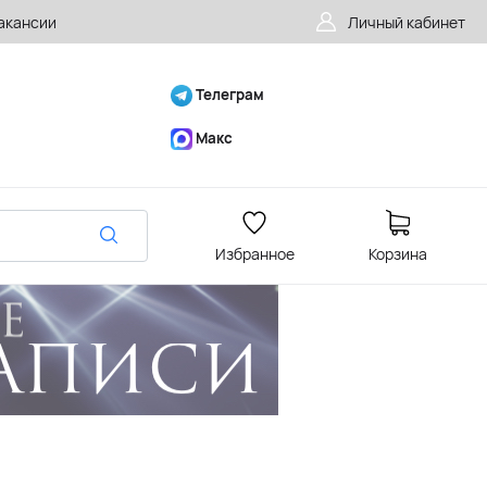
акансии
Личный кабинет
Телеграм
Макс
Избранное
Корзина