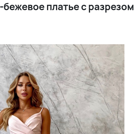
бежевое платье с разрезом 