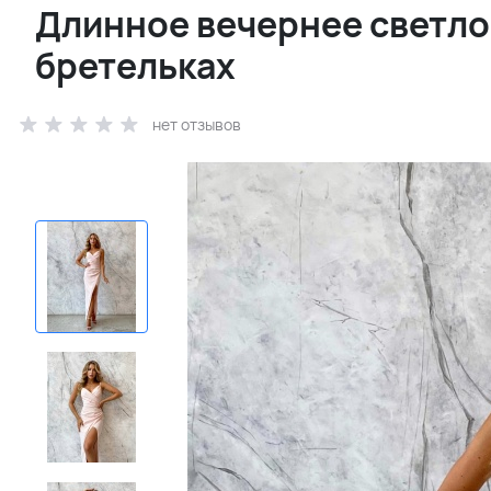
Длинное вечернее светло-
бретельках
нет отзывов