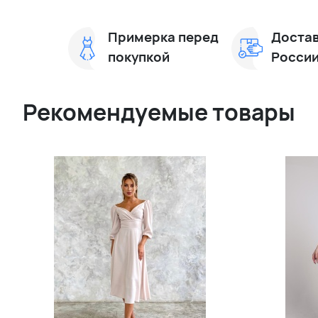
Примерка перед
Достав
покупкой
Росси
Рекомендуемые товары