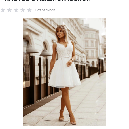
нет отзывов