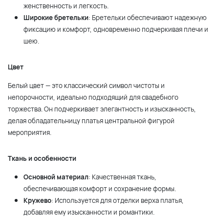
женственность и легкость.
Широкие бретельки
: Бретельки обеспечивают надежную
фиксацию и комфорт, одновременно подчеркивая плечи и
шею.
Цвет
Белый цвет — это классический символ чистоты и
непорочности, идеально подходящий для свадебного
торжества. Он подчеркивает элегантность и изысканность,
делая обладательницу платья центральной фигурой
мероприятия.
Ткань и особенности
Основной материал
: Качественная ткань,
обеспечивающая комфорт и сохранение формы.
Кружево
: Используется для отделки верха платья,
добавляя ему изысканности и романтики.