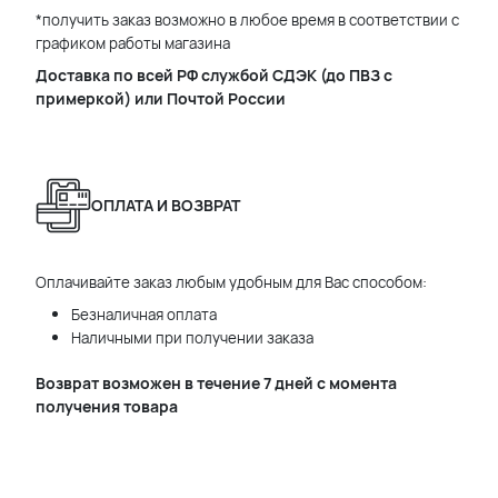
*получить заказ возможно в любое время в соответствии с
графиком работы магазина
Доставка по всей РФ службой СДЭК (до ПВЗ с
примеркой) или Почтой России
ОПЛАТА И ВОЗВРАТ
Оплачивайте заказ любым удобным для Вас способом:
Безналичная оплата
Наличными при получении заказа
Возврат возможен в течение 7 дней с момента
получения товара