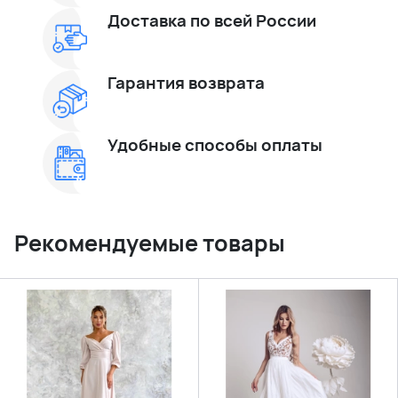
Доставка по всей России
Гарантия возврата
Удобные способы оплаты
Рекомендуемые товары