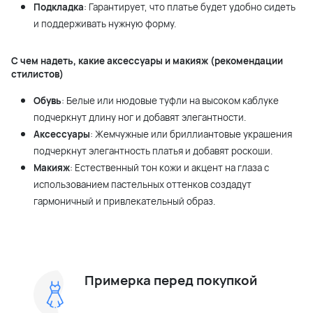
Подкладка
: Гарантирует, что платье будет удобно сидеть
и поддерживать нужную форму.
С чем надеть, какие аксессуары и макияж (рекомендации
стилистов)
Обувь
: Белые или нюдовые туфли на высоком каблуке
подчеркнут длину ног и добавят элегантности.
Аксессуары
: Жемчужные или бриллиантовые украшения
подчеркнут элегантность платья и добавят роскоши.
Макияж
: Естественный тон кожи и акцент на глаза с
использованием пастельных оттенков создадут
гармоничный и привлекательный образ.
Примерка перед покупкой