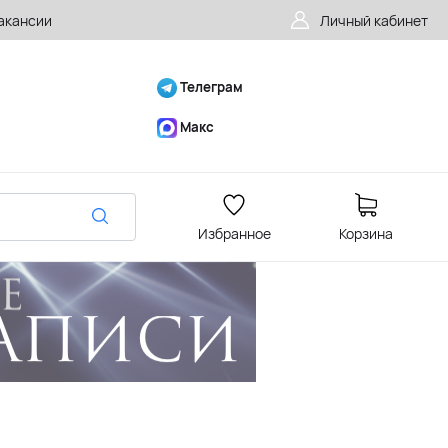
акансии
Личный кабинет
Телеграм
Макс
Избранное
Корзина