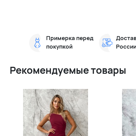
Примерка перед
Достав
покупкой
Росси
Рекомендуемые товары