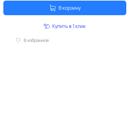
В корзину
Купить в 1 клик
В избранное