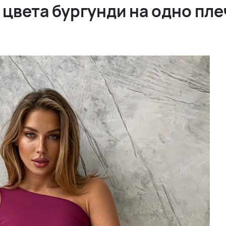
цвета бургунди на одно пле