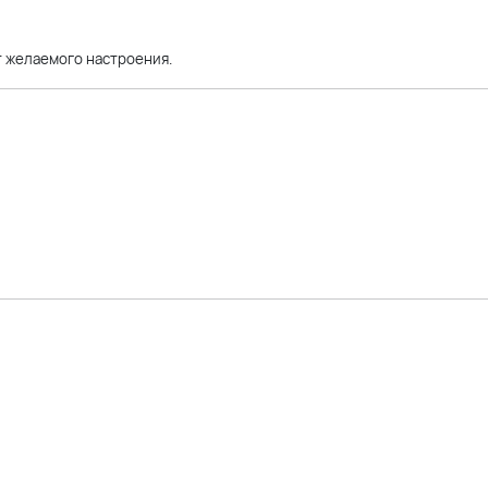
от желаемого настроения.