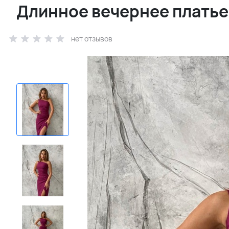
Длинное вечернее платье 
нет отзывов