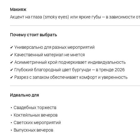
Макияж
Акцент на глаза (smoky eyes) или яркие губы — в зависимости 
Почему стоит выбрать
✔ Универсально для разных мероприятий
✔ Качественный материал не мнется
✔ Асимметричный крой подчеркивает индивидуальность
✔ Глубокий благородный цвет бургунди — в тренде 2026
✔ Разрез с запахом обеспечивает комфорт и уверенность
Идеально для
• Свадебных торжеств
• Коктейльных вечеров
• Светских мероприятий
• Выпускных вечеров