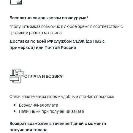
Бесплатно самовывозом из шоурума*
*получить заказ возможно в любое время в соответствии с
графиком работы магазина
Доставка по всей РФ службой СДЭК (до ПВЗ с
примеркой) или Почтой России
ОПЛАТА И ВОЗВРАТ
Оплачивайте заказ любым удобным для Вас способом:
Безналичная оплата
Наличными при получении заказа
Возврат возможен в течение 7 дней с момента
получения товара