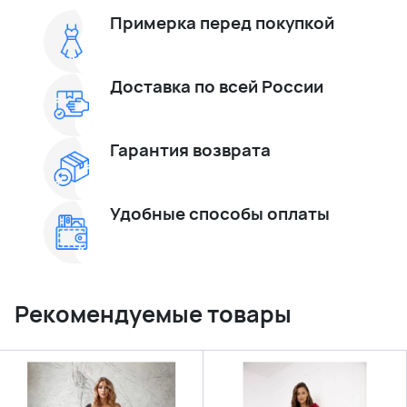
Примерка перед покупкой
Доставка по всей России
Гарантия возврата
Удобные способы оплаты
Рекомендуемые товары