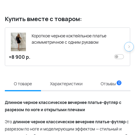
Купить вместе с товаром:
Короткое черное коктейльное платье
асимметричное с одним рукавом
+8 900 р.
0
О товаре
Характеристики
Отзывы
Длинное черное классическое вечернее платье-футляр с
разрезом по ноге и открытыми плечами
Это
длинное черное классическое вечернее платье-футляр
с
разрезом по ноге и моделирующим эффектом — стильный и