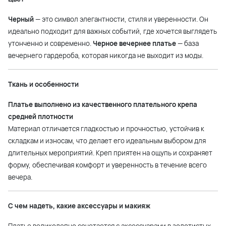
Черный
— это символ элегантности, стиля и уверенности. Он
идеально подходит для важных событий, где хочется выглядеть
утонченно и современно.
Черное вечернее платье
— база
вечернего гардероба, которая никогда не выходит из моды.
Ткань и особенности
Платье выполнено из качественного плательного крепа
средней плотности
Материал отличается гладкостью и прочностью, устойчив к
складкам и износам, что делает его идеальным выбором для
длительных мероприятий. Креп приятен на ощупь и сохраняет
форму, обеспечивая комфорт и уверенность в течение всего
вечера.
С чем надеть, какие аксессуары и макияж