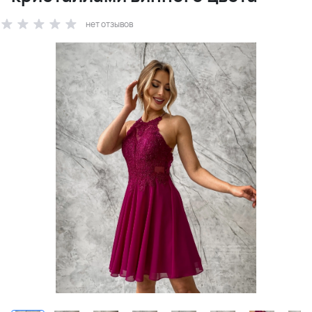
нет отзывов