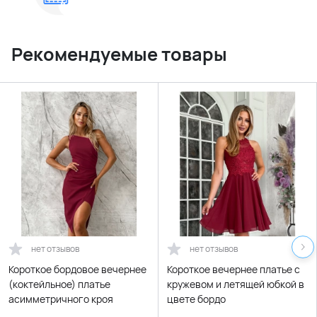
Рекомендуемые товары
нет отзывов
нет отзывов
Короткое бордовое вечернее
Короткое вечернее платье с
(коктейльное) платье
кружевом и летящей юбкой в
асимметричного кроя
цвете бордо