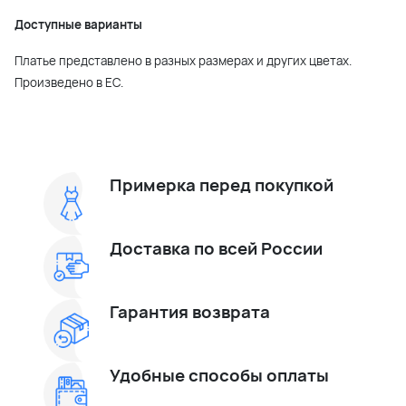
Доступные варианты
Платье представлено в разных размерах и других цветах.
Произведено в ЕС.
Примерка перед покупкой
Доставка по всей России
Гарантия возврата
Удобные способы оплаты