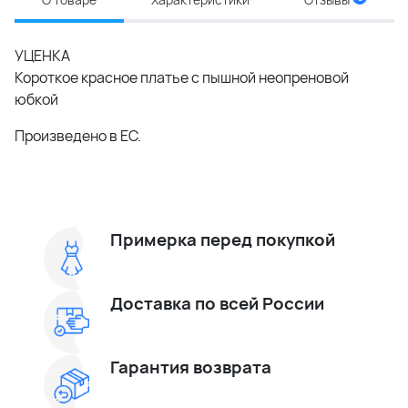
УЦЕНКА
Короткое красное платье с пышной неопреновой
юбкой
Произведено в ЕС.
Примерка перед покупкой
Доставка по всей России
Гарантия возврата