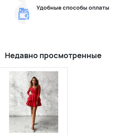
Удобные способы оплаты
Недавно просмотренные