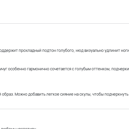
поддержит прохладный подтон голубого, нюд визуально удлинит ноги
чуг особенно гармонично сочетается с голубым оттенком, подчерки
 образ. Можно добавить легкое сияние на скулы, чтобы подчеркнуть