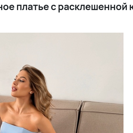
ное платье с расклешенной 