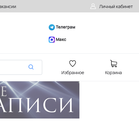
акансии
Личный кабинет
Телеграм
Макс
Избранное
Корзина