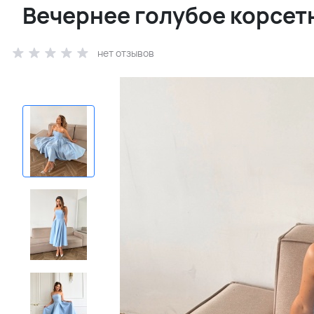
Вечернее голубое корсет
нет отзывов