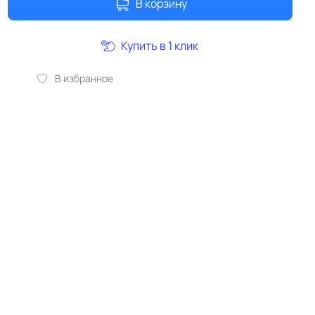
В корзину
Купить в 1 клик
В избранное