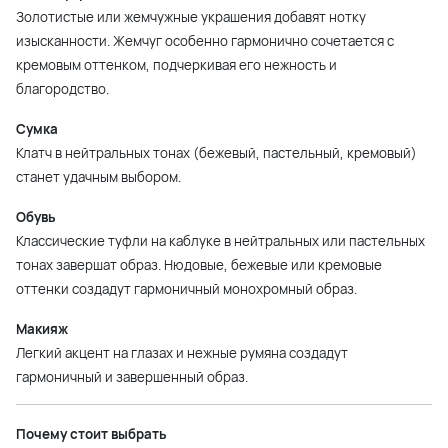
Золотистые или жемчужные украшения добавят нотку
изысканности. Жемчуг особенно гармонично сочетается с
кремовым оттенком, подчеркивая его нежность и
благородство.
Сумка
Клатч в нейтральных тонах (бежевый, пастельный, кремовый)
станет удачным выбором.
Обувь
Классические туфли на каблуке в нейтральных или пастельных
тонах завершат образ. Нюдовые, бежевые или кремовые
оттенки создадут гармоничный монохромный образ.
Макияж
Легкий акцент на глазах и нежные румяна создадут
гармоничный и завершенный образ.
Почему стоит выбрать