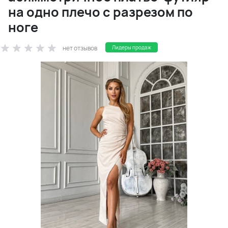
на одно плечо с разрезом по
ноге
нет отзывов
Лидеры продаж