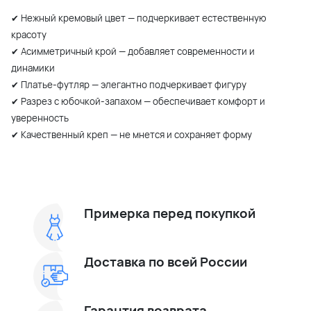
✔ Нежный кремовый цвет — подчеркивает естественную
красоту
✔ Асимметричный крой — добавляет современности и
динамики
✔ Платье-футляр — элегантно подчеркивает фигуру
✔ Разрез с юбочкой-запахом — обеспечивает комфорт и
уверенность
✔ Качественный креп — не мнется и сохраняет форму
Примерка перед покупкой
Доставка по всей России
Гарантия возврата