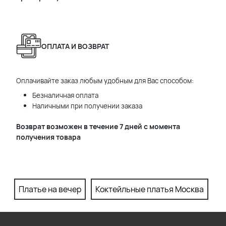
ОПЛАТА И ВОЗВРАТ
Оплачивайте заказ любым удобным для Вас способом:
Безналичная оплата
Наличными при получении заказа
Возврат возможен в течение 7 дней с момента
получения товара
Платье на вечер
Коктейльные платья Москва
П