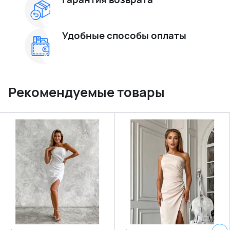
Удобные способы оплаты
Рекомендуемые товары