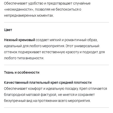
Обеспечивает удобство и предотвращает случайные
«неожиданности», позволяя не беспокоиться о
непреднамеренных моментах.
Цвет
Нежный кремовый
создает мягкий и романтичный образ,
идеальный для любого мероприятия. Этот универсальный
оттенок подчеркивает естественную красоту и подходит для
любого типа внешности.
Ткань и особенности
Качественный плательный креп средней плотности
Обеспечивает комфорт и идеальную посадку. Креп отличается
благородной матовой фактурой, не мнется и сохраняет
безупречный вид на протяжении всего мероприятия.