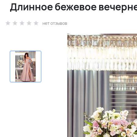
Длинное бежевое вечерне
нет отзывов