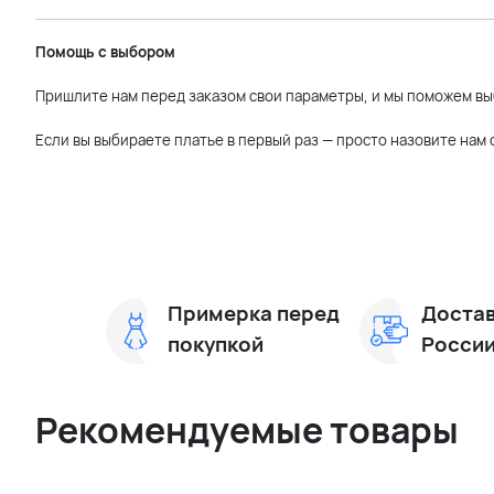
Помощь с выбором
Пришлите нам перед заказом свои параметры, и мы поможем вы
Если вы выбираете платье в первый раз — просто назовите нам
Примерка перед
Достав
покупкой
Росси
Рекомендуемые товары