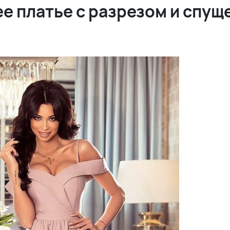
е платье с разрезом и спу