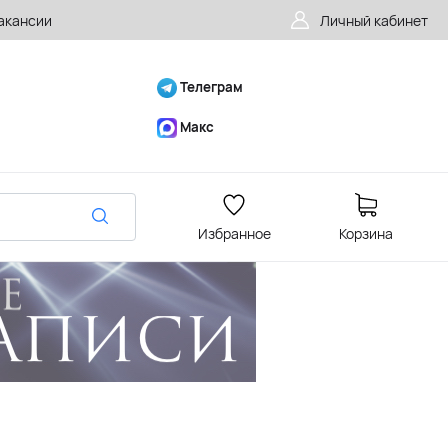
акансии
Личный кабинет
Телеграм
Макс
Избранное
Корзина