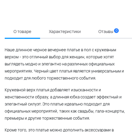
0
О товаре
Характеристики
Отзывы
Наше длинное черное вечернее платье в пол с кружевным
верхом - это отличный выбор для женщин, которые хотят
выглядеть модно и элегантно на различных официальных
мероприятиях. Черный цвет платья является универсальным и
подходит для любого торжественного события.
Кружевной верх платья добавляет изысканности и
женственности образу, а длинная юбка создает эффектный и
элегантный силуэт. Это платье идеально подходит для
официальных мероприятий, таких как свадьбы, гала-концерты,
премьеры и другие торжественные события.
Кроме того, это платье можно дополнить аксессуарами в