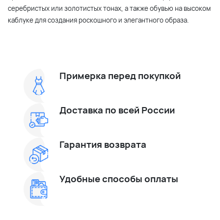
серебристых или золотистых тонах, а также обувью на высоком
каблуке для создания роскошного и элегантного образа.
Примерка перед покупкой
Доставка по всей России
Гарантия возврата
Удобные способы оплаты