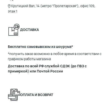
Крутицкий Вал, 14 (метро “Пролетарская”), офис 109,
этаж 1
ДОСТАВКА
Бесплатно самовывозом из шоурума*
*получить заказ возможно в любое время в соответствии с
графиком работы магазина
Доставка по всей РФ службой СДЭК (до ПВЗ с
примеркой) или Почтой России
ОПЛАТА И ВОЗВРАТ