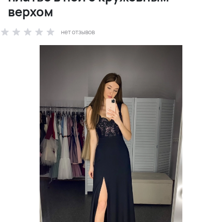
верхом
нет отзывов