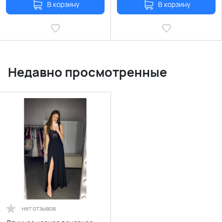
В корзину
В корзину
Недавно просмотренные
нет отзывов