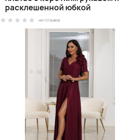
расклешенной юбкой
нет отзывов