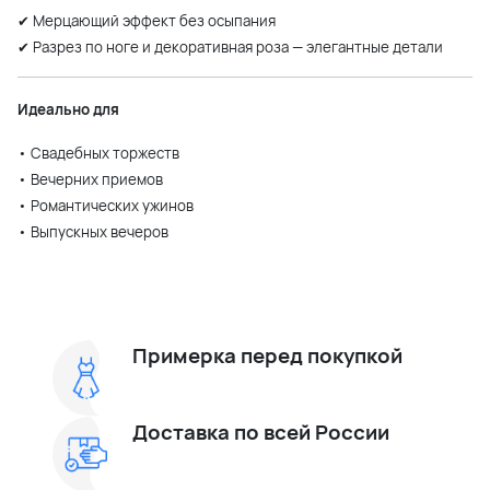
✔ Мерцающий эффект без осыпания
✔ Разрез по ноге и декоративная роза — элегантные детали
Идеально для
• Свадебных торжеств
• Вечерних приемов
• Романтических ужинов
• Выпускных вечеров
Примерка перед покупкой
Доставка по всей России