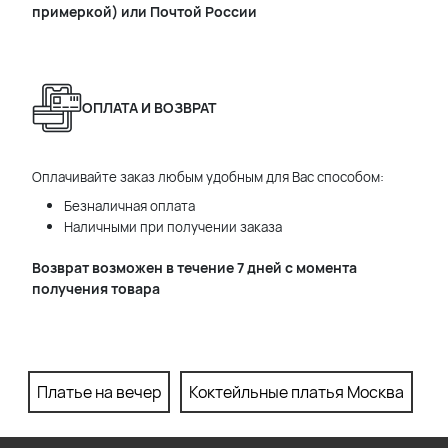
примеркой) или Почтой России
ОПЛАТА И ВОЗВРАТ
Оплачивайте заказ любым удобным для Вас способом:
Безналичная оплата
Наличными при получении заказа
Возврат возможен в течение 7 дней с момента
получения товара
Платье на вечер
Коктейльные платья Москва
П