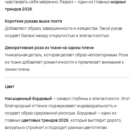
чувствовать себя уверенно. Разрез — один из главных
модных
трендов 2026
.
Короткие рукава выше локтя
Добавляют образу завершенности и изящества. Такой рукав
создает баланс между открытостью и элегантностью.
Декоративная роза из ткани на одном плече
Уникальная деталь, которая делает образ неповторимым. Роза
из ткани добавляет романтичности и привлекает внимание к
линии плеча.
Цвет
Насыщенный бордовый
— символ глубины и элегантности. Этот
благородный оттенок подчеркивает индивидуальность и
создает образ сдержанной роскоши. Бордовый — один из
главных
цветовых трендов 2026
, который выглядит дорого,
визуально стройнит и подходит разным цветотипам.