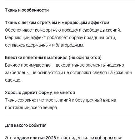
Ткань и особенности
Ткань с легким стретчем и мерцающим эффектом
Обеспечивает комфортную посадку и свободу движений.
Мерцающий эффект добавляет образу праздничности,
оставаясь сдержанным и благородным.
Блестки вплетены в материал (не осыпаются)
Важное преимущество — декоративные элементы надежно
закреплены, не осыпаются и не оставляют следов на коже или
одежде.
Хорошо держит форму, не мнется
Ткань сохраняет четкость линий и безупречный вид на
протяжении всего вечера.
Для какого события
Это
модное платье 2026
станет идеальным выбором для: