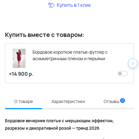
Купить в 1 клик
Купить вместе с товаром:
Бордовое короткое платье-футляр с
асимметричным плечом и перьями
+14 900 р.
0
О товаре
Характеристики
Отзывы
Бордовое вечернее платье с мерцающим эффектом,
разрезом и декоративной розой — тренд 2026