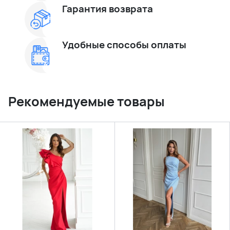
Гарантия возврата
Удобные способы оплаты
Рекомендуемые товары