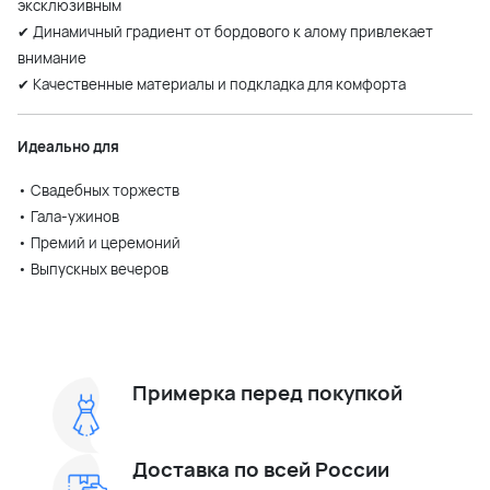
эксклюзивным
✔ Динамичный градиент от бордового к алому привлекает
внимание
✔ Качественные материалы и подкладка для комфорта
Идеально для
• Свадебных торжеств
• Гала-ужинов
• Премий и церемоний
• Выпускных вечеров
Примерка перед покупкой
Доставка по всей России