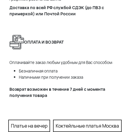
Доставка по всей РФ службой СДЭК (до ПВЗ с
примеркой) или Почтой России
ОПЛАТА И ВОЗВРАТ
Оплачивайте заказ любым удобным для Вас способом:
Безналичная оплата
Наличными при получении заказа
Возврат возможен в течение 7 дней с момента
получения товара
Платье на вечер
Коктейльные платья Москва
П