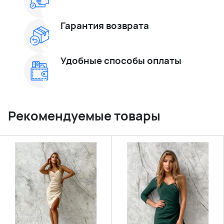
Гарантия возврата
Удобные способы оплаты
Рекомендуемые товары