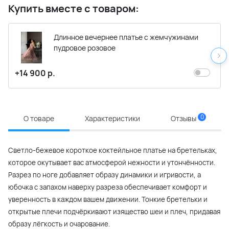
Купить вместе с товаром:
Длинное вечернее платье с жемчужинами
пудровое розовое
+14 900 р.
0
О товаре
Характеристики
Отзывы
Светло-бежевое короткое коктейльное платье на бретельках,
которое окутывает вас атмосферой нежности и утончённости.
Разрез по ноге добавляет образу динамики и игривости, а
юбочка с запахом наверху разреза обеспечивает комфорт и
уверенность в каждом вашем движении. Тонкие бретельки и
открытые плечи подчёркивают изящество шеи и плеч, придавая
образу лёгкость и очарование.