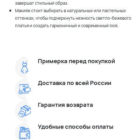
завершат стильный образ.
Макияж стоит выбирать в натуральных или пастельных
оттенках, чтобы подчеркнуть нежность светло-бежевого
платья и создать гармоничный и современный look.
Примерка перед покупкой
Доставка по всей России
Гарантия возврата
Удобные способы оплаты