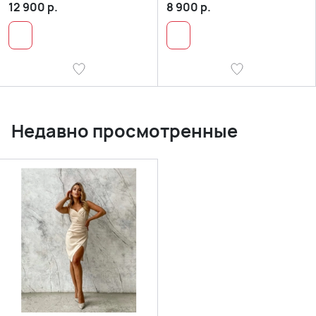
12 900
р.
8 900
р.
Недавно просмотренные