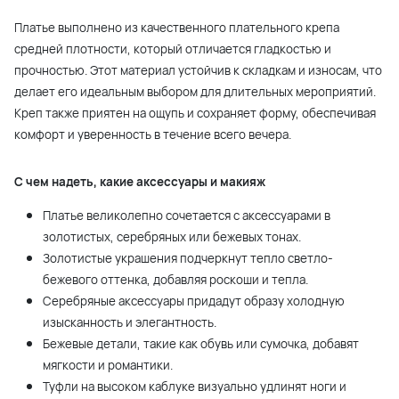
Платье выполнено из качественного плательного крепа
средней плотности, который отличается гладкостью и
прочностью. Этот материал устойчив к складкам и износам, что
делает его идеальным выбором для длительных мероприятий.
Креп также приятен на ощупь и сохраняет форму, обеспечивая
комфорт и уверенность в течение всего вечера.
С чем надеть, какие аксессуары и макияж
Платье великолепно сочетается с аксессуарами в
золотистых, серебряных или бежевых тонах.
Золотистые украшения подчеркнут тепло светло-
бежевого оттенка, добавляя роскоши и тепла.
Серебряные аксессуары придадут образу холодную
изысканность и элегантность.
Бежевые детали, такие как обувь или сумочка, добавят
мягкости и романтики.
Туфли на высоком каблуке визуально удлинят ноги и