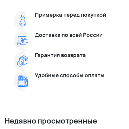
Примерка перед покупкой
Доставка по всей России
Гарантия возврата
Удобные способы оплаты
Недавно просмотренные