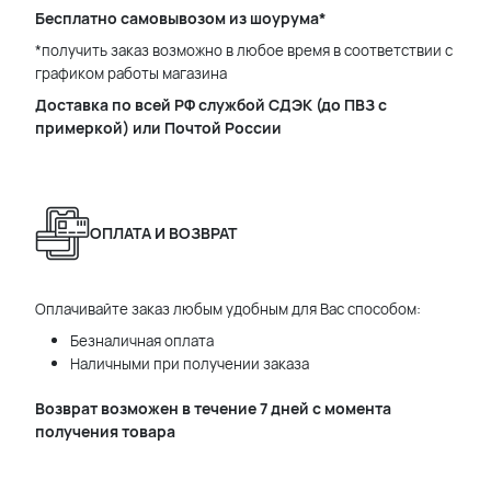
Бесплатно самовывозом из шоурума*
*получить заказ возможно в любое время в соответствии с
графиком работы магазина
Доставка по всей РФ службой СДЭК (до ПВЗ с
примеркой) или Почтой России
ОПЛАТА И ВОЗВРАТ
Оплачивайте заказ любым удобным для Вас способом:
Безналичная оплата
Наличными при получении заказа
Возврат возможен в течение 7 дней с момента
получения товара