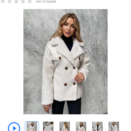
нет отзывов