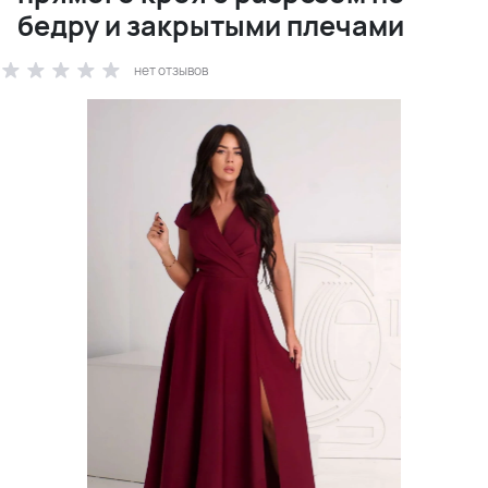
бедру и закрытыми плечами
нет отзывов