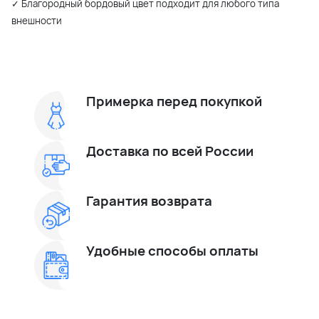
✓ Благородный бордовый цвет подходит для любого типа
внешности
Примерка перед покупкой
Доставка по всей России
Гарантия возврата
Удобные способы оплаты