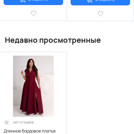
Недавно просмотренные
нет отзывов
Длинное бордовое платье