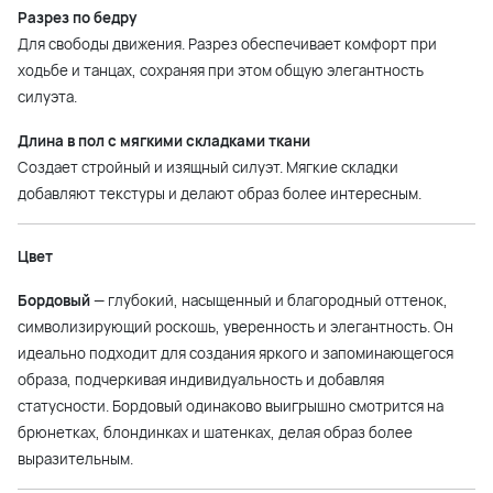
Разрез по бедру
Для свободы движения. Разрез обеспечивает комфорт при
ходьбе и танцах, сохраняя при этом общую элегантность
силуэта.
Длина в пол с мягкими складками ткани
Создает стройный и изящный силуэт. Мягкие складки
добавляют текстуры и делают образ более интересным.
Цвет
Бордовый
— глубокий, насыщенный и благородный оттенок,
символизирующий роскошь, уверенность и элегантность. Он
идеально подходит для создания яркого и запоминающегося
образа, подчеркивая индивидуальность и добавляя
статусности. Бордовый одинаково выигрышно смотрится на
брюнетках, блондинках и шатенках, делая образ более
выразительным.