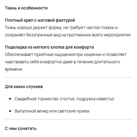
Ткань и особенности
Плотный креп с матовой фактурой
Ткань хорошо держит форму, не требует частой глажки и
сохраняет безупречный вид на протяжении всего мероприятия.
Подкладка из мягкого хлопка для комфорта
Обеспечивает приятные ощущения при ношении и позволяет
чувствовать себя комфортно даже в течение длительного
времени.
Для каких случаев
Свадебное торжество (гостья, подружка невесты)
Выпускной вечер или светский прием
С чем сочетать