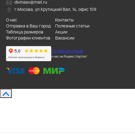
divinaav@mail.ru
г.Москва, ул.Крутицкий Вал, 14, офис 109
О нас
Контакты
Отправка в Ваш город
Полезные статьи
Таблица размеров
Акции
Фотографии клиентов
Вакансии
Оставьте отзыв
о нас на Яндекс.Картах!