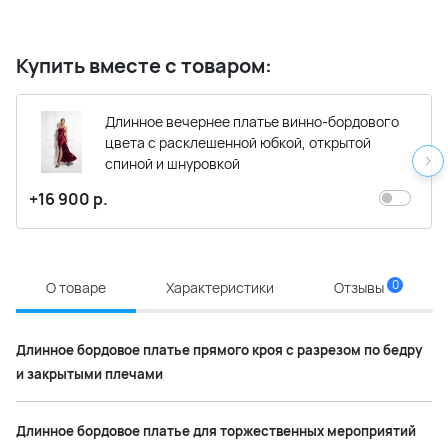
Купить вместе с товаром:
Длинное вечернее платье винно-бордового
цвета с расклешенной юбкой, открытой
спиной и шнуровкой
+16 900 р.
0
О товаре
Характеристики
Отзывы
Длинное бордовое платье прямого кроя с разрезом по бедру
и закрытыми плечами
Длинное бордовое платье для торжественных мероприятий