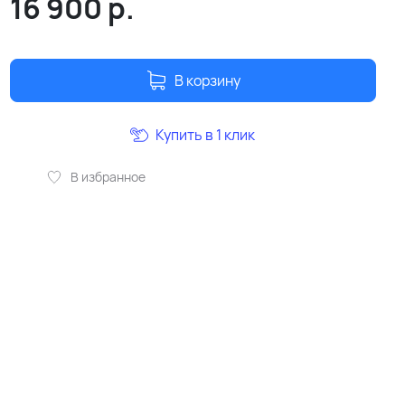
16 900
р.
В корзину
Купить в 1 клик
В избранное