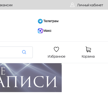
акансии
Личный кабинет
Телеграм
Макс
Избранное
Корзина