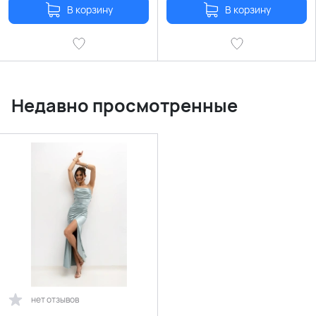
В корзину
В корзину
Недавно просмотренные
нет отзывов