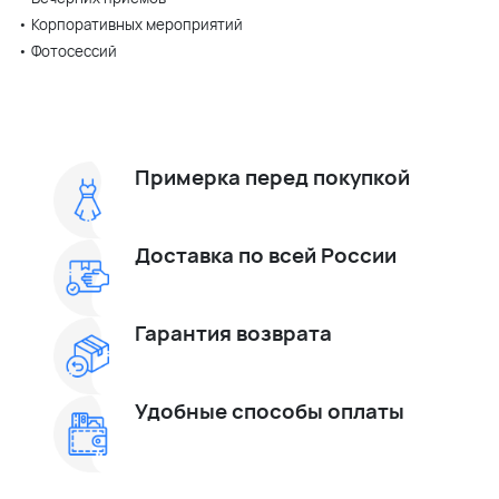
• Корпоративных мероприятий
• Фотосессий
Примерка перед покупкой
Доставка по всей России
Гарантия возврата
Удобные способы оплаты