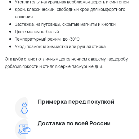
Утеплитель: натуральная верблюжья шерсть и синтепон
Крой: классический, свободный крой для комфортного
ношения
Застёжка: на пуговицы, скрытые магниты и кнопки
Цвет: молочно-белый
Температурный режим: до -30°C
Уход: возможна химчистка или ручная стирка
Эта шуба станет отличным дополнением к вашему гардеробу,
добавив яркости и стиля в серые пасмурные дни.
Примерка перед покупкой
Доставка по всей России