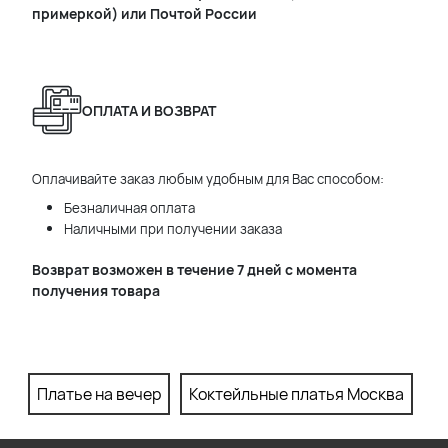
примеркой) или Почтой России
ОПЛАТА И ВОЗВРАТ
Оплачивайте заказ любым удобным для Вас способом:
Безналичная оплата
Наличными при получении заказа
Возврат возможен в течение 7 дней с момента
получения товара
Платье на вечер
Коктейльные платья Москва
П