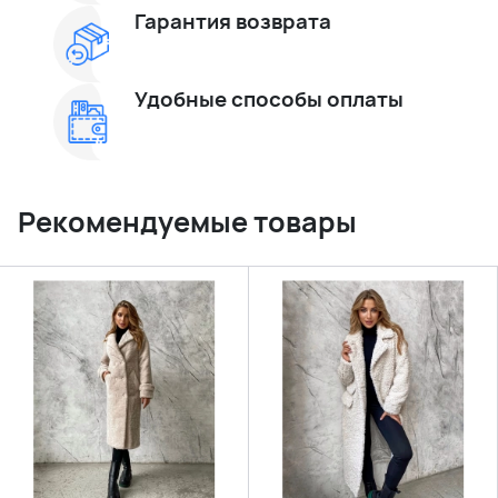
Гарантия возврата
Удобные способы оплаты
Рекомендуемые товары