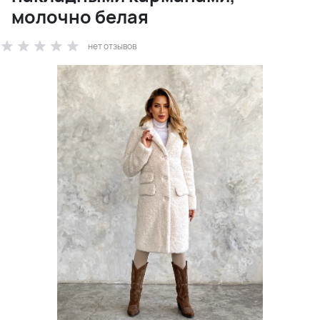
молочно белая
нет отзывов