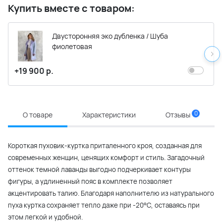
Купить вместе с товаром:
Двусторонняя эко дубленка / Шуба
фиолетовая
+19 900 р.
0
О товаре
Характеристики
Отзывы
Короткая пуховик-куртка приталенного кроя, созданная для
современных женщин, ценящих комфорт и стиль. Загадочный
оттенок темной лаванды выгодно подчеркивает контуры
фигуры, а удлиненный пояс в комплекте позволяет
акцентировать талию. Благодаря наполнителю из натурального
пуха куртка сохраняет тепло даже при -20°C, оставаясь при
этом легкой и удобной.