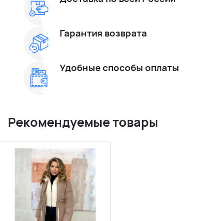
Гарантия возврата
Удобные способы оплаты
Рекомендуемые товары