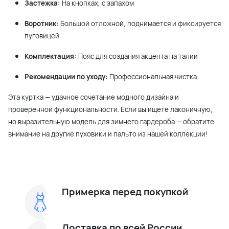
Застежка:
На кнопках, с запахом
Воротник:
Большой отложной, поднимается и фиксируется
пуговицей
Комплектация:
Пояс для создания акцента на талии
Рекомендации по уходу:
Профессиональная чистка
Эта куртка — удачное сочетание модного дизайна и
проверенной функциональности. Если вы ищете лаконичную,
но выразительную модель для зимнего гардероба — обратите
внимание на другие пуховики и пальто из нашей коллекции!
Примерка перед покупкой
Доставка по всей России