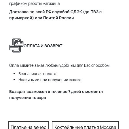
графиком работы магазина
Доставка по всей РФ службой СДЭК (до ПВЗ с
примеркой) или Почтой России
ОПЛАТА И ВОЗВРАТ
Оплачивайте заказ любым удобным для Вас способом:
Безналичная оплата
Наличными при получении заказа
Возврат возможен в течение 7 дней с момента
получения товара
Платье на вечер
Коктейльные платья Москва
П