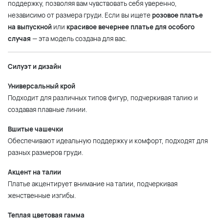
поддержку, позволяя вам чувствовать себя уверенно,
независимо от размера груди. Если вы ищете
розовое платье
на выпускной
или
красивое вечернее платье для особого
случая
— эта модель создана для вас.
Силуэт и дизайн
Универсальный крой
Подходит для различных типов фигур, подчеркивая талию и
создавая плавные линии.
Вшитые чашечки
Обеспечивают идеальную поддержку и комфорт, подходят для
разных размеров груди.
Акцент на талии
Платье акцентирует внимание на талии, подчеркивая
женственные изгибы.
Теплая цветовая гамма