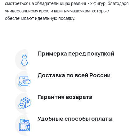
смотреться на обладательницах различных фигур, благодаря
универсальному крою и вшитым чашечкам, которые
обеспечивают идеальную посадку.
Примерка перед покупкой
Доставка по всей России
Гарантия возврата
Удобные способы оплаты