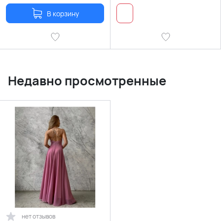
В корзину
Недавно просмотренные
нет отзывов