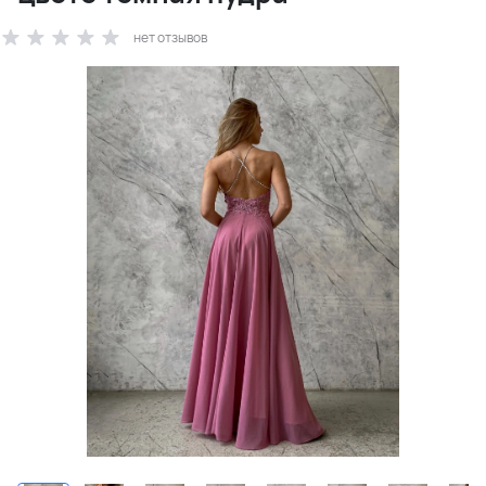
нет отзывов