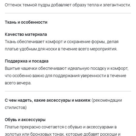
Оттенок темной пудры добавляет образу тепла и элегантности.
Ткань и особенности
Качество материала
Ткань обеспечивает комфорт и сохранение формы, делая
платье удобным для носки в течение всего мероприятия.
Поддержка и посадка
Вшитые чашечки обеспечивают идеальную посадку и комфорт,
что особенно важно для поддержания уверенности в течение
всего вечера.
С чем надеть, какие аксессуары и макияж
(рекомендации
стилистов)
Обувь и аксессуары
Платье прекрасно сочетается с обувью и аксессуарами в
золотых или бронзовых тонах, которые добавят роскоши и