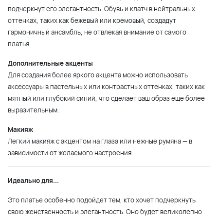
подчеркнут его элегантность. Обувь и клатч в нейтральных
оттенках, таких как бежевый или кремовый, создадут
гармоничный ансамбль, не отвлекая внимание от самого
платья.
Дополнительные акценты
Для создания более яркого акцента можно использовать
аксессуары в пастельных или контрастных оттенках, таких как
мятный или глубокий синий, что сделает ваш образ еще более
выразительным.
Макияж
Легкий макияж с акцентом на глаза или нежные румяна — в
зависимости от желаемого настроения.
Идеально для...
Это платье особенно подойдет тем, кто хочет подчеркнуть
свою женственность и элегантность. Оно будет великолепно