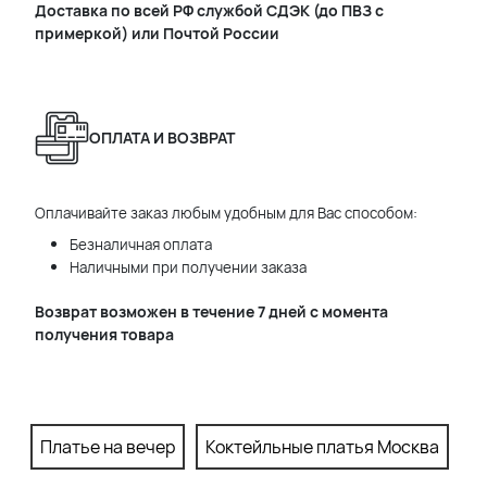
Доставка по всей РФ службой СДЭК (до ПВЗ с
примеркой) или Почтой России
ОПЛАТА И ВОЗВРАТ
Оплачивайте заказ любым удобным для Вас способом:
Безналичная оплата
Наличными при получении заказа
Возврат возможен в течение 7 дней с момента
получения товара
Платье на вечер
Коктейльные платья Москва
П