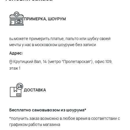
ПРИМЕРКА, ШОУРУМ
можете примерить платье, пальто или шубку своей
Вы
мечты у нас в московском шоуруме без записи
Адрес:
Крутицкий Вал, 14 (метро “Пролетарская”), офис 109,
этаж 1
ДОСТАВКА
Бесплатно самовывозом из шоурума*
*получить заказ возможно в любое время в соответствии с
графиком работы магазина