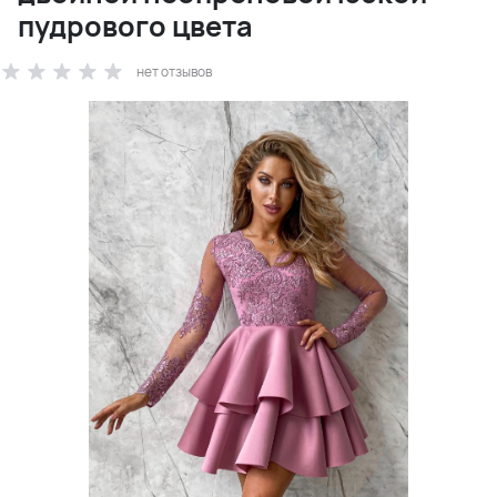
пудрового цвета
нет отзывов