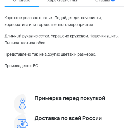
Короткое розовое платье. Подойдет для вечеринки,
корпоратива или торжественного мероприятия.
Длинный рукав из сетки. Украшено кружевом. Чашечки вшиты.
Пышная плотная юбка
Представлено так же в других цветах и размерах.
Произведено в ЕС.
Примерка перед покупкой
Доставка по всей России