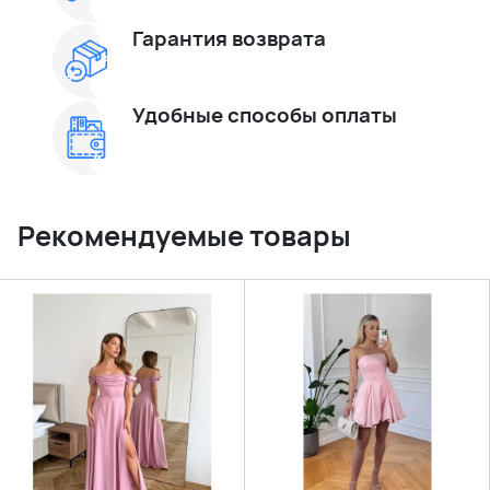
Гарантия возврата
Удобные способы оплаты
Рекомендуемые товары