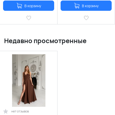
В корзину
В корзину
Недавно просмотренные
нет отзывов