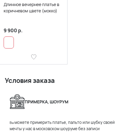
Длинное вечернее платье в
коричневом цвете (мокко)
9 900
р.
Условия заказа
ПРИМЕРКА, ШОУРУМ
можете примерить платье, пальто или шубку своей
Вы
мечты у нас в московском шоуруме без записи