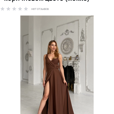
нет отзывов