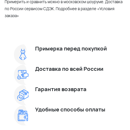
Примерить и сравнить можно в московском шоуруме. Доставка
по России сервисом СДЭК. Подробнее в разделе «Условия
заказа»
Примерка перед покупкой
Доставка по всей России
Гарантия возврата
Удобные способы оплаты