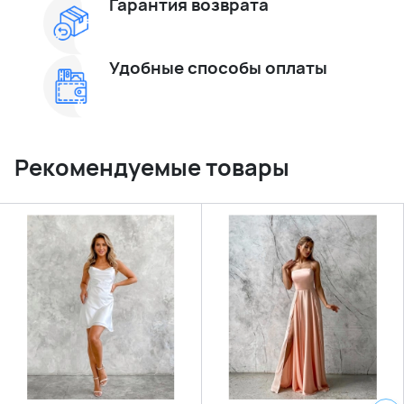
Гарантия возврата
Удобные способы оплаты
Рекомендуемые товары