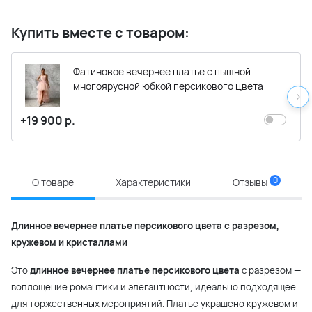
Купить вместе с товаром:
Фатиновое вечернее платье с пышной
многоярусной юбкой персикового цвета
+19 900 р.
0
О товаре
Характеристики
Отзывы
Длинное вечернее платье персикового цвета с разрезом,
кружевом и кристаллами
Это
длинное вечернее платье персикового цвета
с разрезом —
воплощение романтики и элегантности, идеально подходящее
для торжественных мероприятий. Платье украшено кружевом и