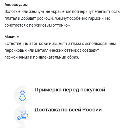
Аксессуары
Золотые или жемчужные украшения подчеркнут элегантность
платья и добавят роскоши. Жемчуг особенно гармонично
сочетается с персиковым оттенком.
Макияж
Естественный тон кожи и акцент на глаза с использованием
персиковых или металлических оттенков создадут
гармоничный и привлекательный образ.
Примерка перед покупкой
Доставка по всей России