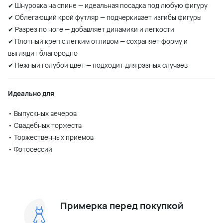
✔ Шнуровка на спине — идеальная посадка под любую фигуру
✔ Облегающий крой футляр — подчеркивает изгибы фигуры
✔ Разрез по ноге — добавляет динамики и легкости
✔ Плотный креп с легким отливом — сохраняет форму и
выглядит благородно
✔ Нежный голубой цвет — подходит для разных случаев
Идеально для
• Выпускных вечеров
• Свадебных торжеств
• Торжественных приемов
• Фотосессий
Примерка перед покупкой