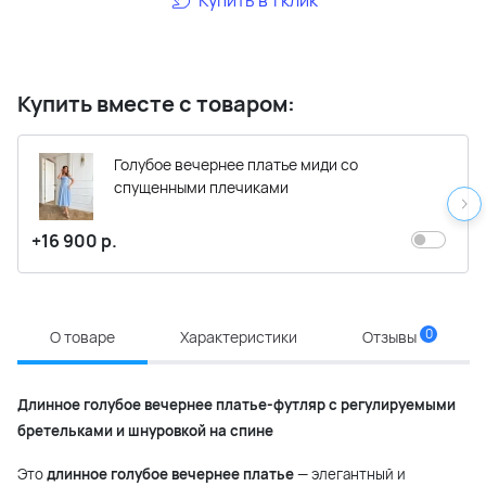
Купить вместе с товаром:
Голубое вечернее платье миди со
спущенными плечиками
+16 900 р.
0
О товаре
Характеристики
Отзывы
Длинное голубое вечернее платье-футляр с регулируемыми
бретельками и шнуровкой на спине
Это
длинное голубое вечернее платье
— элегантный и