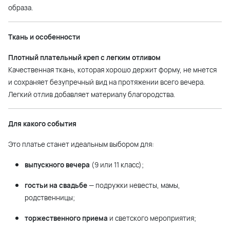
образа.
Ткань и особенности
Плотный плательный креп с легким отливом
Качественная ткань, которая хорошо держит форму, не мнется
и сохраняет безупречный вид на протяжении всего вечера.
Легкий отлив добавляет материалу благородства.
Для какого события
Это платье станет идеальным выбором для:
выпускного вечера
(9 или 11 класс);
гостьи на свадьбе
— подружки невесты, мамы,
родственницы;
торжественного приема
и светского мероприятия;