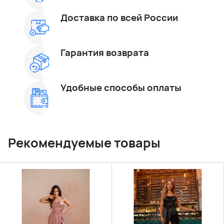
Доставка по всей России
Гарантия возврата
Удобные способы оплаты
Рекомендуемые товары