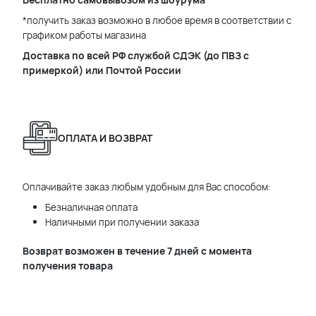
*получить заказ возможно в любое время в соответствии с
графиком работы магазина
Доставка по всей РФ службой СДЭК (до ПВЗ с
примеркой) или Почтой России
ОПЛАТА И ВОЗВРАТ
Оплачивайте заказ любым удобным для Вас способом:
Безналичная оплата
Наличными при получении заказа
Возврат возможен в течение 7 дней с момента
получения товара