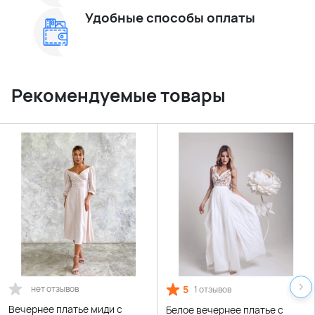
Удобные способы оплаты
Рекомендуемые товары
нет отзывов
5
1 отзывов
Вечернее платье миди с
Белое вечернее платье с