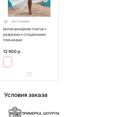
нет отзывов
Белое вечернее платье с
разрезом и спущенными
плечиками
12 900
р.
Условия заказа
ПРИМЕРКА, ШОУРУМ