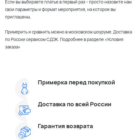
Если вы выбираете платье в первый раз - просто назовите нам
свои параметры и формат мероприятия, на которое вы
приглашены.
Примерить и сравнить можно в московском шоуруме. Доставка
по России сервисом СДЭК. Подробнее в разделе «Условия
заказа»
Примерка перед покупкой
Доставка по всей России
Гарантия возврата