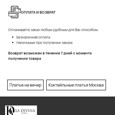
ОПЛАТА И ВОЗВРАТ
Оплачивайте заказ любым удобным для Вас способом:
Безналичная оплата
Наличными при получении заказа
Возврат возможен в течение 7 дней с момента
получения товара
Платье на вечер
Коктейльные платья Москва
П