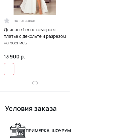
нет отзывов
Длинное белое вечернее
платье с декольте и разрезом
на роспись
13 900
р.
Условия заказа
ПРИМЕРКА, ШОУРУМ