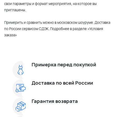
свои параметры и формат мероприятия, на которое вы
приглашены.
Примерить и сравнить можно в московском шоуруме. Доставка
по России сервисом СДЭК. Подробнее в разделе «Условия
заказа»
Примерка перед покупкой
Доставка по всей России
Гарантия возврата