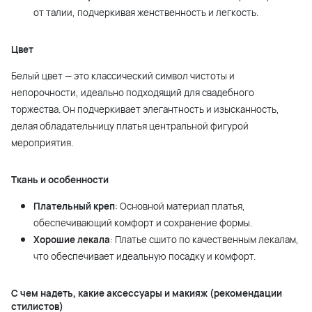
от талии, подчеркивая женственность и легкость.
Цвет
Белый цвет — это классический символ чистоты и
непорочности, идеально подходящий для свадебного
торжества. Он подчеркивает элегантность и изысканность,
делая обладательницу платья центральной фигурой
мероприятия.
Ткань и особенности
Плательный креп
: Основной материал платья,
обеспечивающий комфорт и сохранение формы.
Хорошие лекала
: Платье сшито по качественным лекалам,
что обеспечивает идеальную посадку и комфорт.
С чем надеть, какие аксессуары и макияж (рекомендации
стилистов)