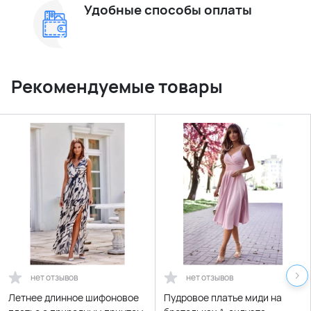
Удобные способы оплаты
Рекомендуемые товары
нет отзывов
нет отзывов
Летнее длинное шифоновое
Пудровое платье миди на