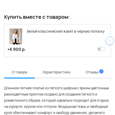
Купить вместе с товаром:
Белый классический жакет в черную полоску
+6 900 р.
0
О товаре
Характеристики
Отзывы
Длинное летнее платье из легкого шифона с ярким цветочным
разноцветным принтом создано для создания легкого и
романтичного образа, который идеально подходит для отдыха
на курорте, круизе или отпуске. Воздушная ткань и свободный
крой обеспечивают комфорт и свободу движений, делая его