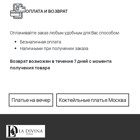
ОПЛАТА И ВОЗВРАТ
Оплачивайте заказ любым удобным для Вас способом:
Безналичная оплата
Наличными при получении заказа
Возврат возможен в течение 7 дней с момента
получения товара
Платье на вечер
Коктейльные платья Москва
П