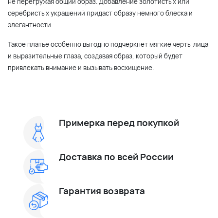
не перегружая общий образ. Добавление золотистых или
серебристых украшений придаст образу немного блеска и
элегантности.
Такое платье особенно выгодно подчеркнет мягкие черты лица
и выразительные глаза, создавая образ, который будет
привлекать внимание и вызывать восхищение.
Примерка перед покупкой
Доставка по всей России
Гарантия возврата