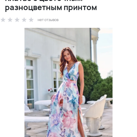
разноцветным принтом
нет отзывов