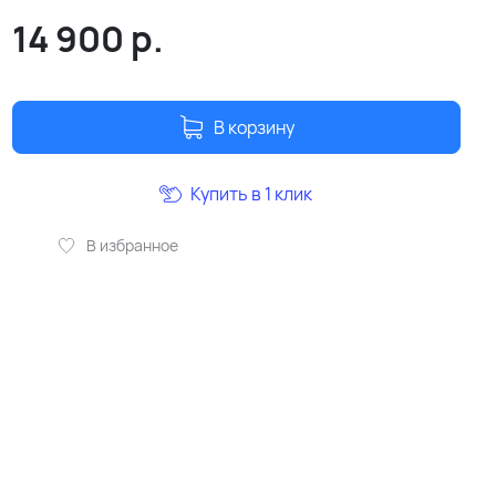
14 900
р.
В корзину
Купить в 1 клик
В избранное