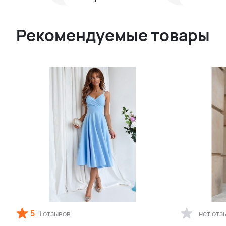
Рекомендуемые товары
5
1 отзывов
нет отз