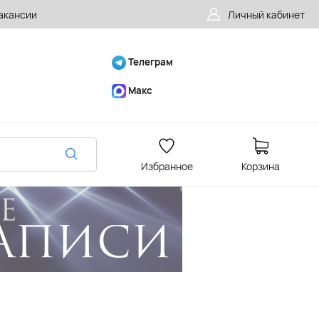
акансии
Личный кабинет
Телеграм
Макс
Избранное
Корзина