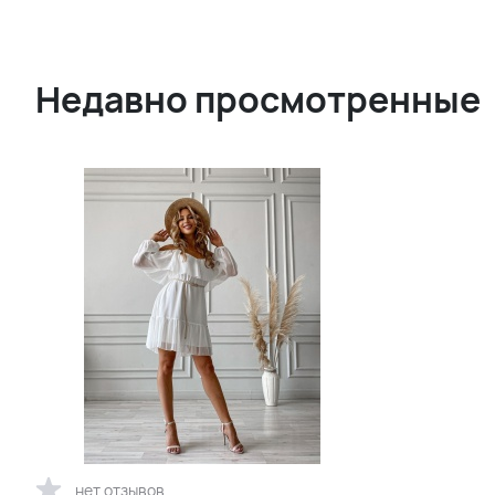
Недавно просмотренные
нет отзывов