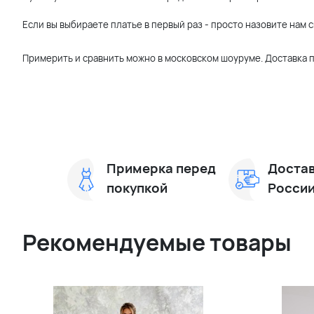
Если вы выбираете платье в первый раз - просто назовите нам
Примерить и сравнить можно в московском шоуруме. Доставка п
Примерка перед
Достав
покупкой
Росси
Рекомендуемые товары