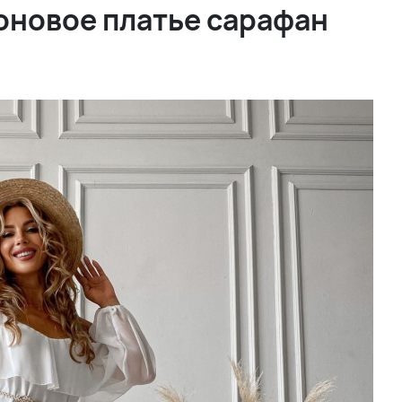
оновое платье сарафан