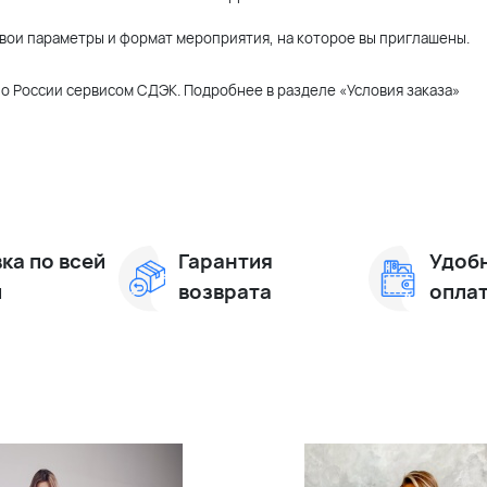
 свои параметры и формат мероприятия, на которое вы приглашены.
о России сервисом СДЭК. Подробнее в разделе «Условия заказа»
ка по всей
Гарантия
Удоб
и
возврата
опла