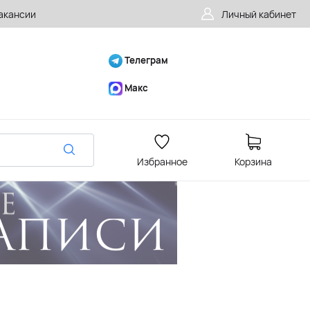
акансии
Личный кабинет
Телеграм
Макс
Избранное
Корзина