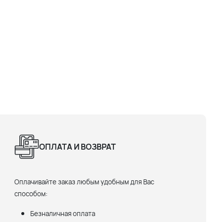
ОПЛАТА И ВОЗВРАТ
Оплачивайте заказ любым удобным для Вас
способом:
Безналичная оплата