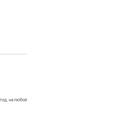
 год, на любой