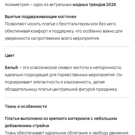
Асимметрия — один из актуальных
модных трендов 2026
.
Вшитые поддерживающие косточки
Позволяют носить платье с бюстгальтером или без него,
обеспечивая комфорт и поддержку, что особенно важно для
уверенности на протяжении всего мероприятия.
Цвет
Белый
— это классический символ чистоты и непорочности,
идеально подходящий для торжественных мероприятий. Он
подчеркивает элегантность и изысканность, делая
обладательницу платья центральной фигурой праздника.
Ткань и особенности
Платье выполнено из крепкого материала с небольшим
добавлением стрейча
Ткань обеспечивает идеальное облегание и свободу движений.