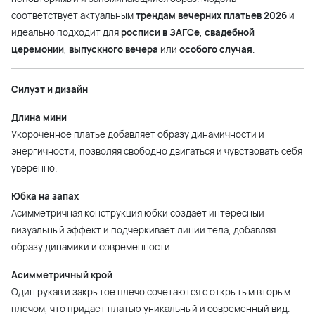
соответствует актуальным
трендам вечерних платьев 2026
и
идеально подходит для
росписи в ЗАГСе
,
свадебной
церемонии
,
выпускного вечера
или
особого случая
.
Силуэт и дизайн
Длина мини
Укороченное платье добавляет образу динамичности и
энергичности, позволяя свободно двигаться и чувствовать себя
уверенно.
Юбка на запах
Асимметричная конструкция юбки создает интересный
визуальный эффект и подчеркивает линии тела, добавляя
образу динамики и современности.
Асимметричный крой
Один рукав и закрытое плечо сочетаются с открытым вторым
плечом, что придает платью уникальный и современный вид.