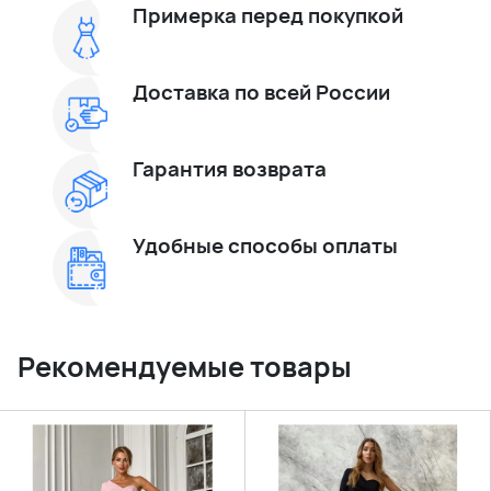
Примерка перед покупкой
Доставка по всей России
Гарантия возврата
Удобные способы оплаты
Рекомендуемые товары