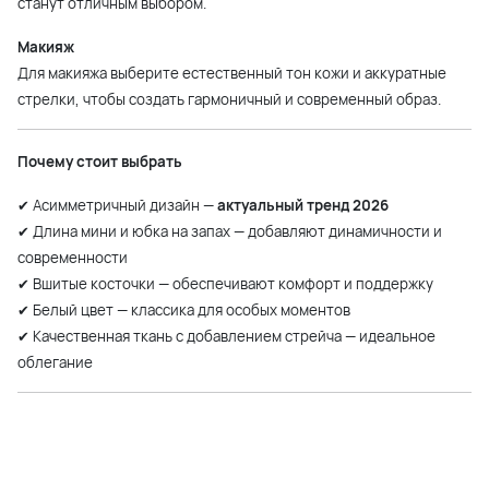
станут отличным выбором.
Макияж
Для макияжа выберите естественный тон кожи и аккуратные
стрелки, чтобы создать гармоничный и современный образ.
Почему стоит выбрать
✔ Асимметричный дизайн —
актуальный тренд 2026
✔ Длина мини и юбка на запах — добавляют динамичности и
современности
✔ Вшитые косточки — обеспечивают комфорт и поддержку
✔ Белый цвет — классика для особых моментов
✔ Качественная ткань с добавлением стрейча — идеальное
облегание