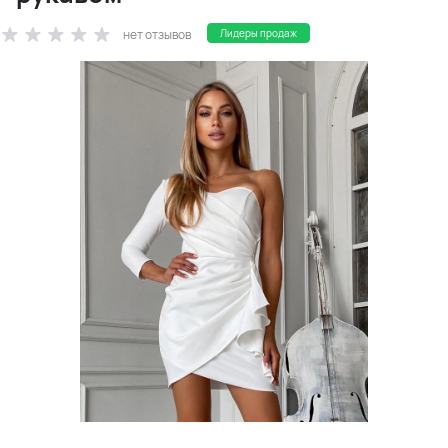
нет отзывов
Лидеры продаж