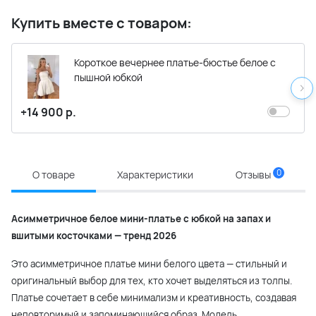
Купить вместе с товаром:
Короткое вечернее платье-бюстье белое с
пышной юбкой
+14 900 р.
0
О товаре
Характеристики
Отзывы
Асимметричное белое мини-платье с юбкой на запах и
вшитыми косточками — тренд 2026
Это асимметричное платье мини белого цвета — стильный и
оригинальный выбор для тех, кто хочет выделяться из толпы.
Платье сочетает в себе минимализм и креативность, создавая
неповторимый и запоминающийся образ. Модель