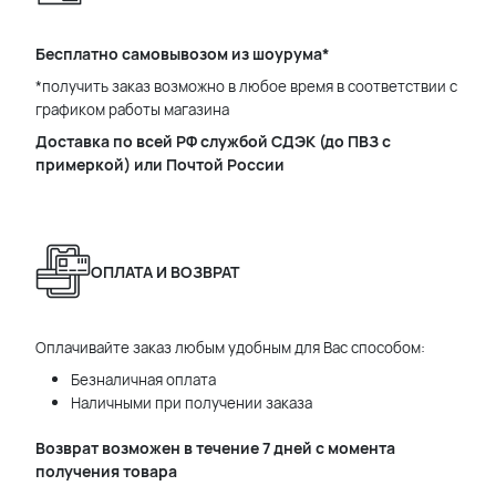
Бесплатно самовывозом из шоурума*
*получить заказ возможно в любое время в соответствии с
графиком работы магазина
Доставка по всей РФ службой СДЭК (до ПВЗ с
примеркой) или Почтой России
ОПЛАТА И ВОЗВРАТ
Оплачивайте заказ любым удобным для Вас способом:
Безналичная оплата
Наличными при получении заказа
Возврат возможен в течение 7 дней с момента
получения товара