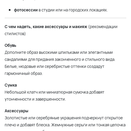
фотосессии
в студии или на городских локациях.
С чем надеть, какие аксессуары и макияж
(рекомендации
стилистов)
Обувь
Дополните образ высокими шпильками или элегантными
сандалиями для придания законченного и стильного вида.
Белые, нюдовые или серебристые оттенки создадут
гармоничный образ.
Сумка
Небольшой клатч или миниатюрная сумочка добавят
утонченности и завершенности.
Аксессуары
Золотистые или серебряные украшения подчеркнут открытое
плечо и добавят блеска. Жемчужные серьги или тонкая цепочка