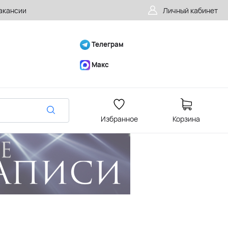
акансии
Личный кабинет
Телеграм
Макс
Избранное
Корзина