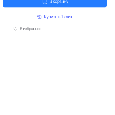
В корзину
Купить в 1 клик
В избранное