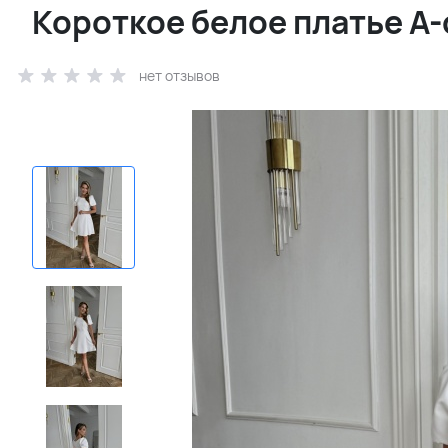
Короткое белое платье А-
нет отзывов