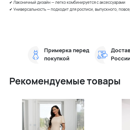
✔ Лаконичный дизайн — легко комбинируется с аксессуарами
✔ Универсальность — подходит для росписи, выпускного, повс
Примерка перед
Достав
покупкой
Росси
Рекомендуемые товары