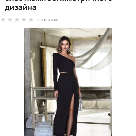
дизайна
нет отзывов