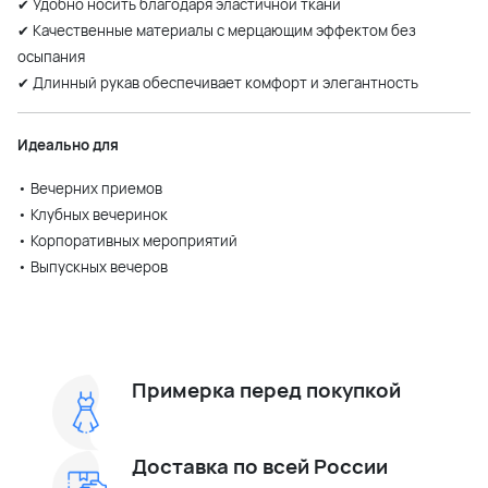
✔ Удобно носить благодаря эластичной ткани
✔ Качественные материалы с мерцающим эффектом без
осыпания
✔ Длинный рукав обеспечивает комфорт и элегантность
Идеально для
• Вечерних приемов
• Клубных вечеринок
• Корпоративных мероприятий
• Выпускных вечеров
Примерка перед покупкой
Доставка по всей России