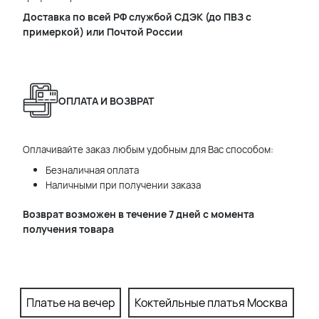
Доставка по всей РФ службой СДЭК (до ПВЗ с
примеркой) или Почтой России
ОПЛАТА И ВОЗВРАТ
Оплачивайте заказ любым удобным для Вас способом:
Безналичная оплата
Наличными при получении заказа
Возврат возможен в течение 7 дней с момента
получения товара
Платье на вечер
Коктейльные платья Москва
П