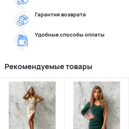
Гарантия возврата
Удобные способы оплаты
Рекомендуемые товары