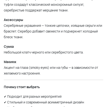
туфли создадут классический монохромный силуэт,
серебристые поддержат мерцание ткани.
Аксессуары
Серебряные украшения — тонкие цепочки, изящные серьги или
браслет. Серебро добавит свежести и подчеркнет холодный
блеск ткани.
Сумка
Небольшой клатч черного или серебристого цвета.
Макияж
Акцент на глаза (smoky eyes) или на губы — в зависимости от
желаемого настроения.
Почему стоит выбрать
✔ Подходит для разных мероприятий
✔ Стильный и современный асимметричный дизайн