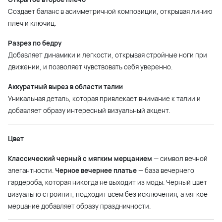
Создает баланс в асимметричной композиции, открывая линию
плеч и ключиц.
Разрез по бедру
Добавляет динамики и легкости, открывая стройные ноги при
движении, и позволяет чувствовать себя уверенно.
Аккуратный вырез в области талии
Уникальная деталь, которая привлекает внимание к талии и
добавляет образу интересный визуальный акцент.
Цвет
Классический черный с мягким мерцанием
— символ вечной
элегантности.
Черное вечернее платье
— база вечернего
гардероба, которая никогда не выходит из моды. Черный цвет
визуально стройнит, подходит всем без исключения, а мягкое
мерцание добавляет образу праздничности.