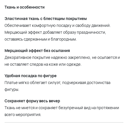
Ткань и особенности
Эластичная ткань с блестящим покрытием
Обеспечивает комфортную посадку и свободу движений.
Мерцающий эффект добавляет образу праздничности,
оставаясь сдержанным и благородным.
Мерцающий эффект без осыпания
Декоративное покрытие надежно закреплено, не осыпается и
не оставляет следов на коже или одежде.
Удобная посадка по фигуре
Платье мягко облегает силуэт, подчеркивая достоинства
фигуры.
Сохраняет форму весь вечер
Ткань не мнется и сохраняет безупречный вид на протяжении
всего мероприятия.