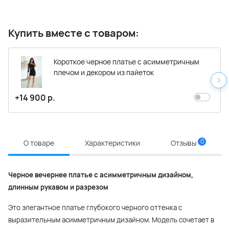
Купить вместе с товаром:
Короткое черное платье с асимметричным
плечом и декором из пайеток
+14 900 р.
0
О товаре
Характеристики
Отзывы
Черное вечернее платье с асимметричным дизайном,
длинным рукавом и разрезом
Это элегантное платье глубокого черного оттенка с
выразительным асимметричным дизайном. Модель сочетает в