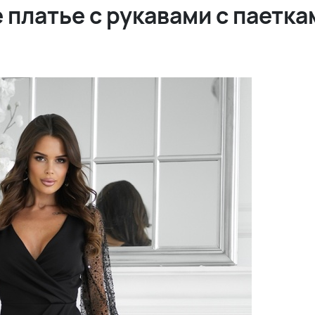
платье с рукавами с паетка