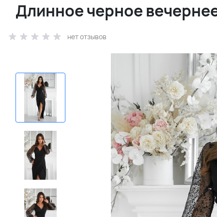
Длинное черное вечернее 
нет отзывов