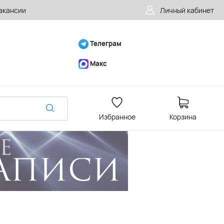
акансии
Личный кабинет
Телеграм
Макс
Избранное
Корзина