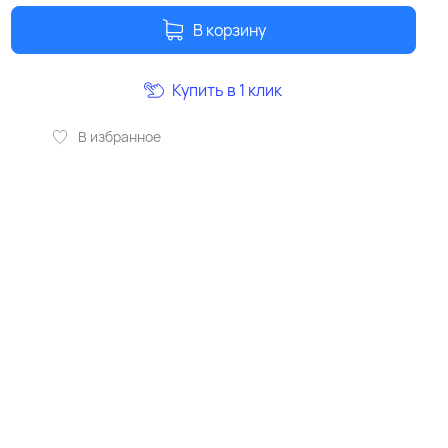
В корзину
Купить в 1 клик
В избранное