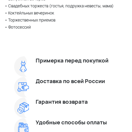
• Свадебных торжеств (гостья, подружка невесты, мама)
• Коктейльных вечеринок
• Торжественных приемов
• Фотосессий
Примерка перед покупкой
Доставка по всей России
Гарантия возврата
Удобные способы оплаты