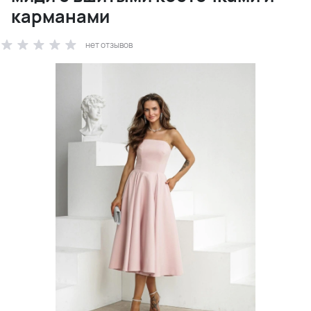
карманами
нет отзывов