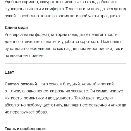
Удобные карманы, аккуратно вписанные в ткань, добавляют
функциональности и комфорта. Телефон или помада всегда под
рукой — особенно ценно во время активной части праздника.
Длина миди
Универсальный формат, который объединяет элегантность
длинного вечернего платья и удобство короткого. Позволяет
чувствовать себя уверенно как на дневном мероприятии, так и
на вечернем приеме.
Цвет
Светло-розовый
— это совсем бледный, нежный и легкий
оттенок, словно лепестки розы на рассвете. Он символизирует
мягкость, романтику и воздушность. Такой цвет подходит
абсолютно любому цветотипу, выглядит естественно и никогда
не перегружает образ.
Ткань и особенности