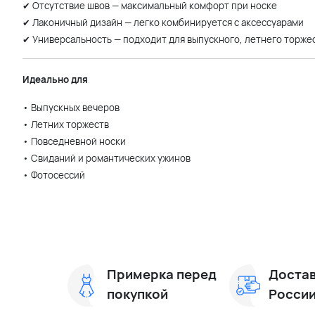
✔ Отсутствие швов — максимальный комфорт при носке
✔ Лаконичный дизайн — легко комбинируется с аксессуарами
✔ Универсальность — подходит для выпускного, летнего торжес
Идеально для
• Выпускных вечеров
• Летних торжеств
• Повседневной носки
• Свиданий и романтических ужинов
• Фотосессий
Примерка перед
Достав
покупкой
Росси