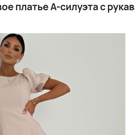
ое платье А-силуэта с рука