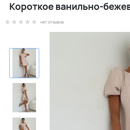
Короткое ванильно-бежев
нет отзывов