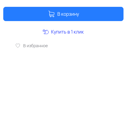
В корзину
Купить в 1 клик
В избранное