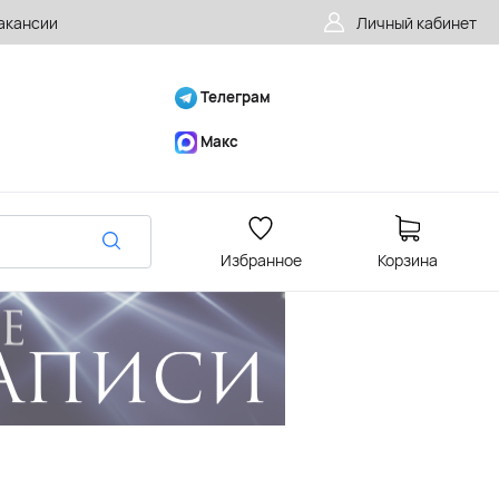
акансии
Личный кабинет
Телеграм
Макс
Избранное
Корзина