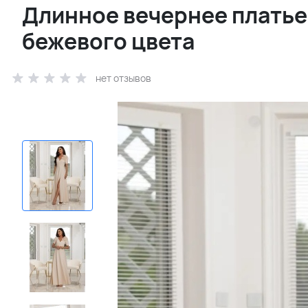
Длинное вечернее платье 
бежевого цвета
нет отзывов