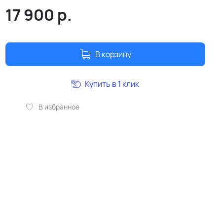
17 900
р.
В корзину
Купить в 1 клик
В избранное