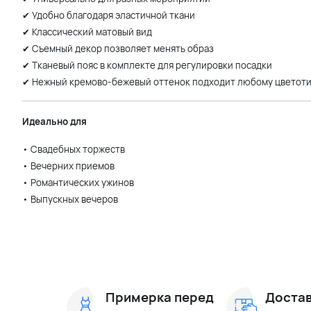
✔ Удобно благодаря эластичной ткани
✔ Классический матовый вид
✔ Съемный декор позволяет менять образ
✔ Тканевый пояс в комплекте для регулировки посадки
✔ Нежный кремово-бежевый оттенок подходит любому цветот
Идеально для
• Свадебных торжеств
• Вечерних приемов
• Романтических ужинов
• Выпускных вечеров
Примерка перед
Достав