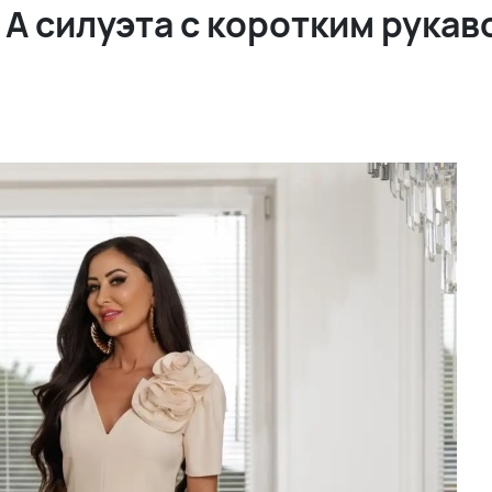
А силуэта с коротким рукав