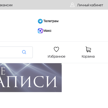
акансии
Личный кабинет
Телеграм
Макс
Избранное
Корзина