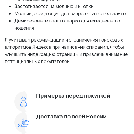
Застегивается на молнию и кнопки
Молнии, создающие два разреза на полах пальто
Демисезонное пальто-парка для ежедневного
ношения
Я учитывал рекомендации и ограничения поисковых
алгоритмов Яндекса при написании описания, чтобы
улучшить индексацию страницы и привлечь внимание
потенциальных покупателей.
Примерка перед покупкой
Доставка по всей России