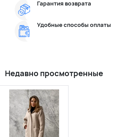
Гарантия возврата
Удобные способы оплаты
Недавно просмотренные