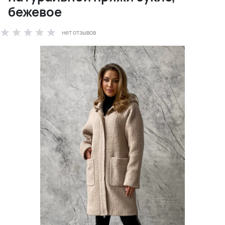
бежевое
нет отзывов