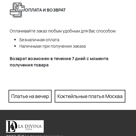
ОПЛАТА И ВОЗВРАТ
Оплачивайте заказ любым удобным для Вас способом:
Безналичная оплата
Наличными при получении заказа
Возврат возможен в течение 7 дней с момента
получения товара
Платье на вечер
Коктейльные платья Москва
П