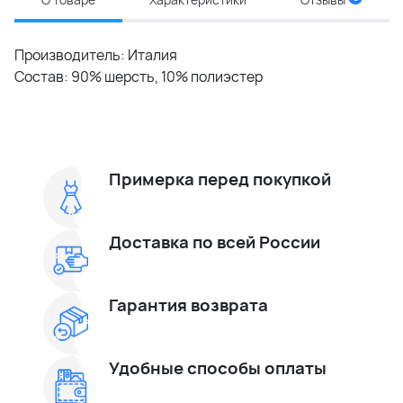
Производитель: Италия
Состав: 90% шерсть, 10% полиэстер
Примерка перед покупкой
Доставка по всей России
Гарантия возврата
Удобные способы оплаты