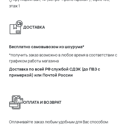
этаж 1
ДОСТАВКА
Бесплатно самовывозом из шоурума*
*получить заказ возможно в любое время в соответствии с
графиком работы магазина
Доставка по всей РФ службой СДЭК (до ПВЗ с
примеркой) или Почтой России
ОПЛАТА И ВОЗВРАТ
Оплачивайте заказ любым удобным для Вас способом: