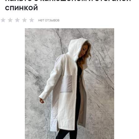
спинкой
нет отзывов