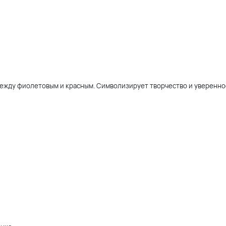
ежду фиолетовым и красным. Символизирует творчество и уверенно