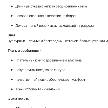
Длинные рукава с мягким расширением к низу
Боковое овальное отверстие на бедре
Декоративный пояс-кушак, выходящий из разреза
Цвет
Пурпурный — сочный и благородный оттенок, балансирующий м
Ткань и особенности
Плательный креп с добавлением эластана
Безупречная посадка по фигуре
Качественный пошив обеспечивает комфорт
Ткань устойчива к сминанию
С чем носить