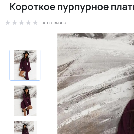
Короткое пурпурное плат
нет отзывов