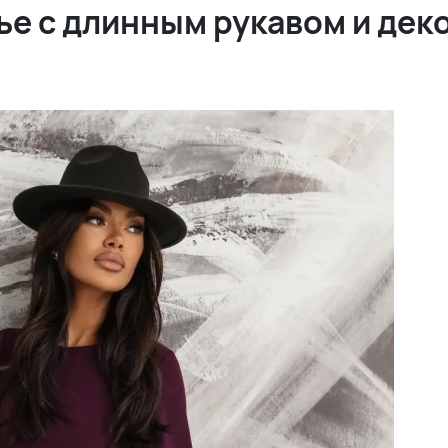
ье с длинным рукавом и де