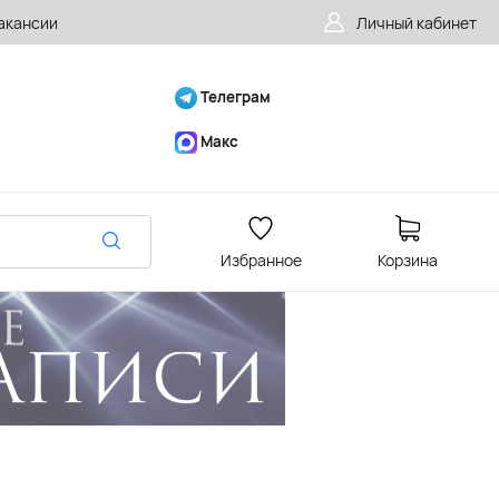
акансии
Личный кабинет
Телеграм
Макс
Избранное
Корзина