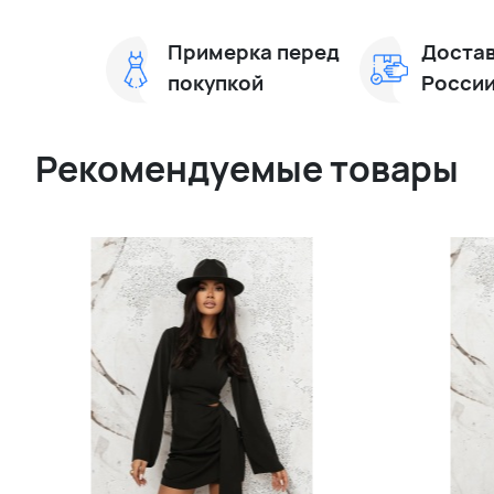
Примерка перед
Достав
покупкой
Росси
Рекомендуемые товары