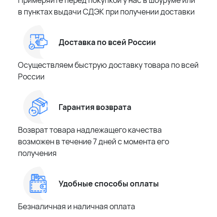
Примеряйте перед покупкой у нас в шоуруме или
в пунктах выдачи СДЭК при получении доставки
Доставка по всей России
Осуществляем быструю доставку товара по всей
России
Гарантия возврата
Возврат товара надлежащего качества
возможен в течение 7 дней с момента его
получения
Удобные способы оплаты
Безналичная и наличная оплата