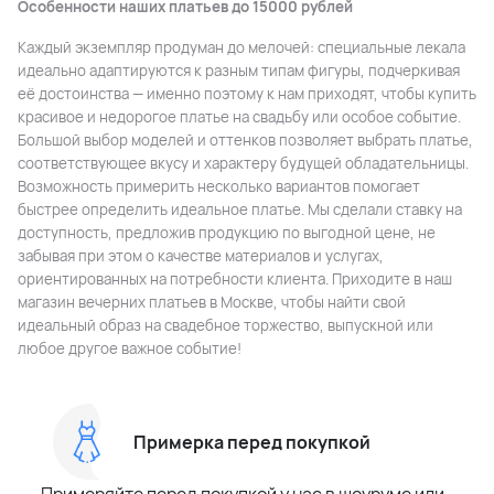
Особенности наших платьев до 15000 рублей
Каждый экземпляр продуман до мелочей: специальные лекала
идеально адаптируются к разным типам фигуры, подчеркивая
её достоинства — именно поэтому к нам приходят, чтобы купить
красивое и недорогое платье на свадьбу или особое событие.
Большой выбор моделей и оттенков позволяет выбрать платье,
соответствующее вкусу и характеру будущей обладательницы.
Возможность примерить несколько вариантов помогает
быстрее определить идеальное платье. Мы сделали ставку на
доступность, предложив продукцию по выгодной цене, не
забывая при этом о качестве материалов и услугах,
ориентированных на потребности клиента. Приходите в наш
магазин вечерних платьев в Москве, чтобы найти свой
идеальный образ на свадебное торжество, выпускной или
любое другое важное событие!
Примерка перед покупкой